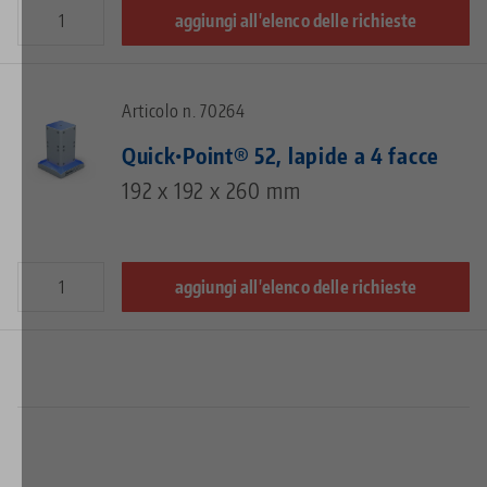
aggiungi all'elenco delle richieste
Articolo n. 70264
Quick•Point® 52, lapide a 4 facce
192 x 192 x 260 mm
aggiungi all'elenco delle richieste