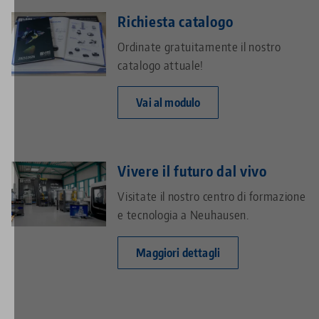
Richiesta catalogo
Ordinate gratuitamente il nostro
catalogo attuale!
Vai al modulo
Vivere il futuro dal vivo
Visitate il nostro centro di formazione
e tecnologia a Neuhausen.
Maggiori dettagli