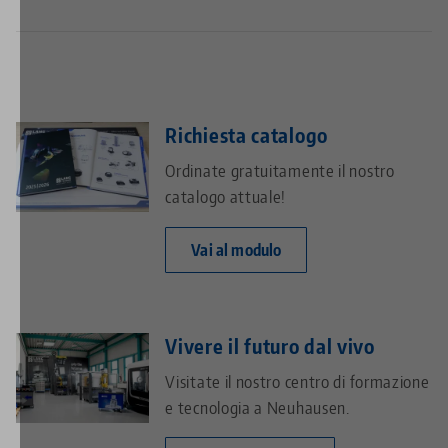
Richiesta catalogo
Ordinate gratuitamente il nostro
catalogo attuale!
Vai al modulo
Vivere il futuro dal vivo
Visitate il nostro centro di formazione
e tecnologia a Neuhausen.