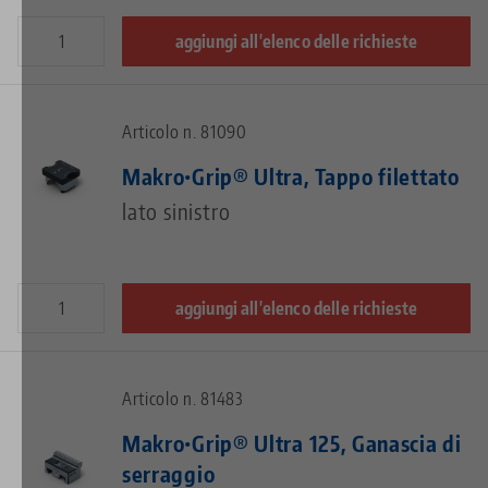
aggiungi all'elenco delle richieste
Articolo n. 81090
Makro•Grip® Ultra, Tappo filettato
lato sinistro
aggiungi all'elenco delle richieste
Articolo n. 81483
Makro•Grip® Ultra 125, Ganascia di
serraggio