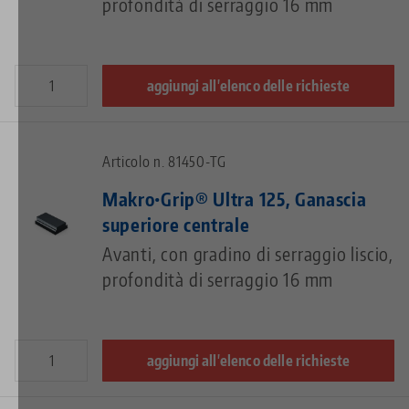
profondità di serraggio 16 mm
aggiungi all'elenco delle richieste
Articolo n. 81450-TG
Makro•Grip® Ultra 125, Ganascia
superiore centrale
Avanti, con gradino di serraggio liscio,
profondità di serraggio 16 mm
aggiungi all'elenco delle richieste