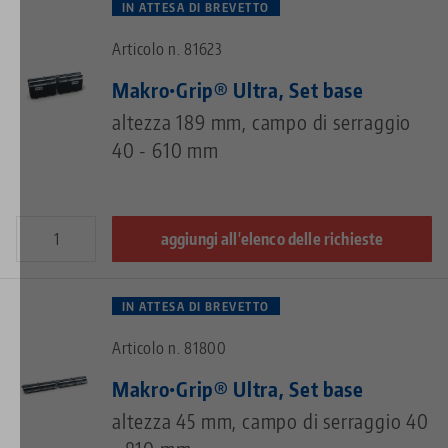
IN ATTESA DI BREVETTO
Articolo n. 81623
Makro•Grip® Ultra, Set base
altezza 189 mm, campo di serraggio
40 - 610 mm
aggiungi all'elenco delle richieste
IN ATTESA DI BREVETTO
Articolo n. 81800
Makro•Grip® Ultra, Set base
altezza 45 mm, campo di serraggio 40