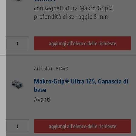
con seghettatura Makro•Grip®,
profondità di serraggio 5 mm
aggiungi all'elenco delle richieste
Articolo n. 81440
Makro•Grip® Ultra 125, Ganascia di
base
Avanti
aggiungi all'elenco delle richieste