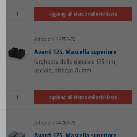
aggiungi all'elenco delle richieste
Articolo n. 44258-76
Avanti 125, Mascella superiore
larghezza delle ganasce 125 mm,
acciaio, altezza 76 mm
aggiungi all'elenco delle richieste
Articolo n. 44259-76
Avanti 125, Mascella superiore