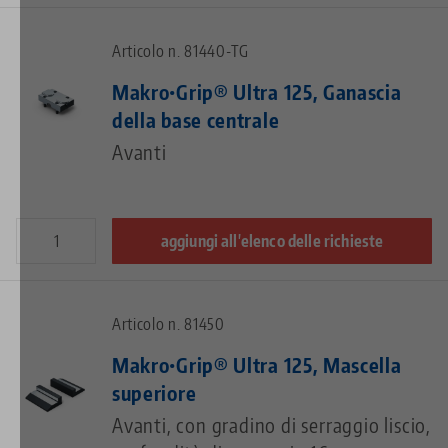
Articolo n. 81440-TG
Makro•Grip® Ultra 125, Ganascia
della base centrale
Avanti
aggiungi all'elenco delle richieste
Articolo n. 81450
Makro•Grip® Ultra 125, Mascella
superiore
Avanti, con gradino di serraggio liscio,