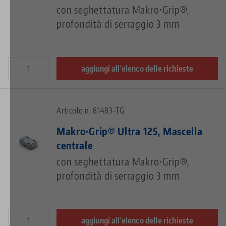
con seghettatura Makro•Grip®,
profondità di serraggio 3 mm
aggiungi all'elenco delle richieste
Articolo n. 81483-TG
Makro•Grip® Ultra 125, Mascella
centrale
con seghettatura Makro•Grip®,
profondità di serraggio 3 mm
aggiungi all'elenco delle richieste