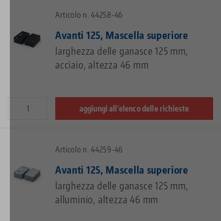
Articolo n. 44258-46
Avanti 125, Mascella superiore
larghezza delle ganasce 125 mm,
acciaio, altezza 46 mm
aggiungi all'elenco delle richieste
Articolo n. 44259-46
Avanti 125, Mascella superiore
larghezza delle ganasce 125 mm,
alluminio, altezza 46 mm