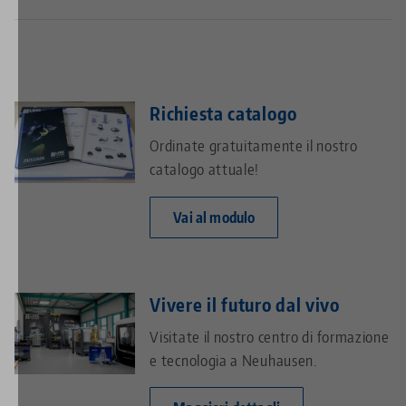
Richiesta catalogo
Ordinate gratuitamente il nostro
catalogo attuale!
Vai al modulo
Vivere il futuro dal vivo
Visitate il nostro centro di formazione
e tecnologia a Neuhausen.