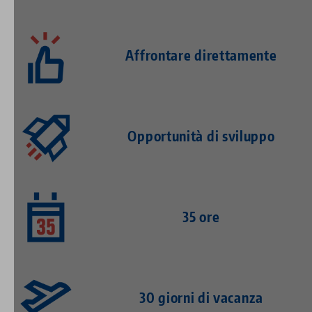
Affrontare direttamente
Opportunità di sviluppo
35 ore
30 giorni di vacanza