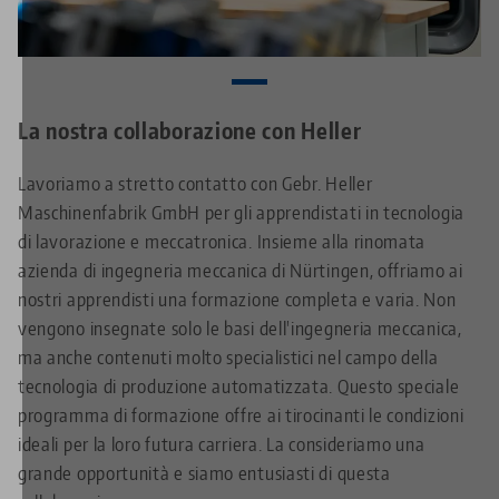
La nostra collaborazione con Heller
Lavoriamo a stretto contatto con Gebr. Heller
Maschinenfabrik GmbH per gli apprendistati in tecnologia
di lavorazione e meccatronica. Insieme alla rinomata
azienda di ingegneria meccanica di Nürtingen, offriamo ai
nostri apprendisti una formazione completa e varia. Non
vengono insegnate solo le basi dell'ingegneria meccanica,
ma anche contenuti molto specialistici nel campo della
tecnologia di produzione automatizzata. Questo speciale
programma di formazione offre ai tirocinanti le condizioni
ideali per la loro futura carriera. La consideriamo una
grande opportunità e siamo entusiasti di questa