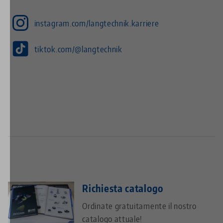
instagram.com/langtechnik.karriere
tiktok.com/@langtechnik
Richiesta catalogo
Ordinate gratuitamente il nostro
catalogo attuale!