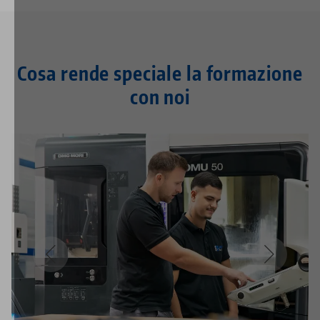
Cosa rende speciale la formazione
con noi