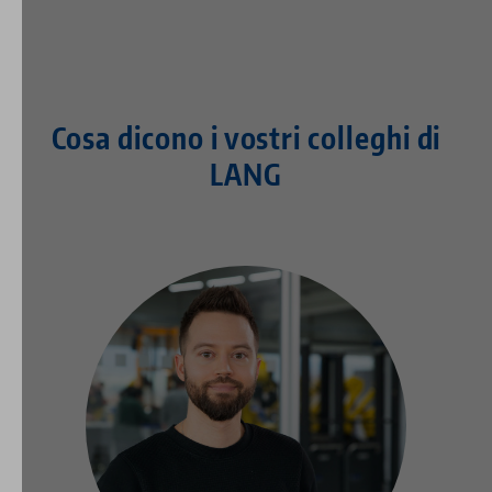
Cosa dicono i vostri colleghi di
LANG