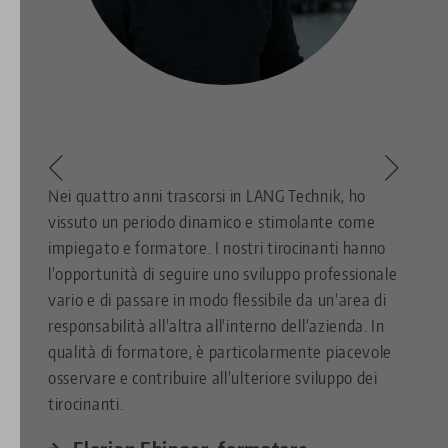
Nei quattro anni trascorsi in LANG Technik, ho
vissuto un periodo dinamico e stimolante come
impiegato e formatore. I nostri tirocinanti hanno
l'opportunità di seguire uno sviluppo professionale
vario e di passare in modo flessibile da un'area di
responsabilità all'altra all'interno dell'azienda. In
qualità di formatore, è particolarmente piacevole
osservare e contribuire all'ulteriore sviluppo dei
tirocinanti.