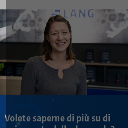
Volete saperne di più su di