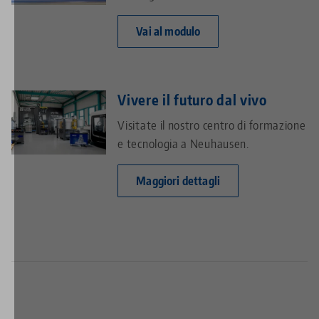
Vai al modulo
Vivere il futuro dal vivo
Visitate il nostro centro di formazione
e tecnologia a Neuhausen.
Maggiori dettagli