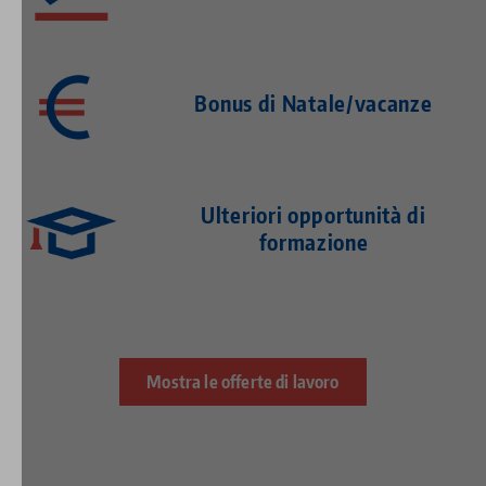
Bonus di Natale/vacanze
Ulteriori opportunità di
formazione
Mostra le offerte di lavoro