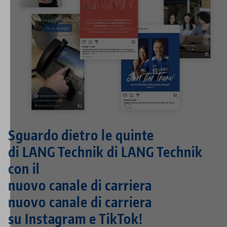
Sguardo dietro le quinte
di LANG Technik di LANG Technik
con il
nuovo canale di carriera
nuovo canale di carriera
su Instagram e TikTok!