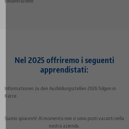
collaborazione.
Nel 2025 offriremo i seguenti
apprendistati:
Informationen zu den Ausbildungsstellen 2026 folgen in
Kürze.
Siamo spiacenti! Al momento non ci sono posti vacanti nella
nostra azienda.