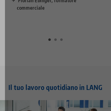
Florian Ebinger, formatore
commerciale
Il tuo lavoro quotidiano in LANG