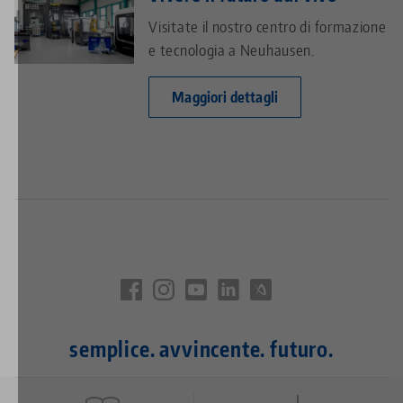
Visitate il nostro centro di formazione
e tecnologia a Neuhausen.
Maggiori dettagli
semplice. avvincente. futuro.