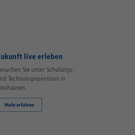
Zukunft live erleben
esuchen Sie unser Schulungs-
nd Technologiezentrum in
euhausen.
Mehr erfahren