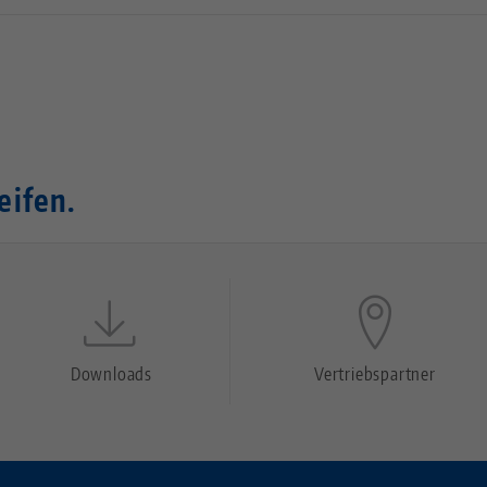
eifen.
Downloads
Vertriebspartner