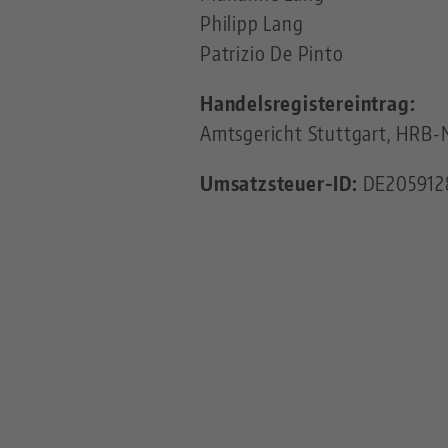
Philipp Lang
Patrizio De Pinto
Handelsregistereintrag:
Amtsgericht Stuttgart, HRB-N
Umsatzsteuer-ID:
DE205912