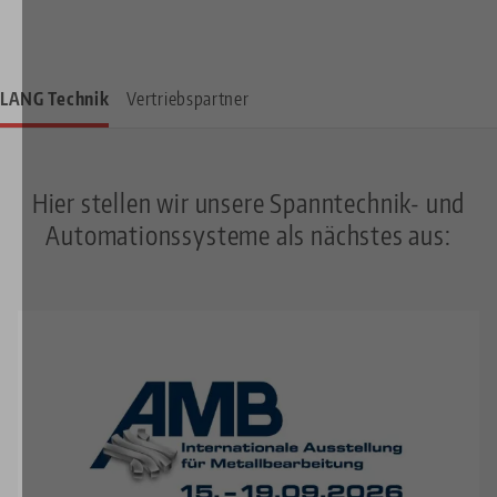
LANG Technik
Vertriebspartner
Hier stellen wir unsere Spanntechnik- und
Automationssysteme als nächstes aus:
Image