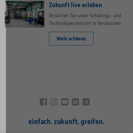
Zukunft live erleben
Besuchen Sie unser Schulungs- und
Technologiezentrum in Neuhausen.
Mehr erfahren
einfach. zukunft. greifen.