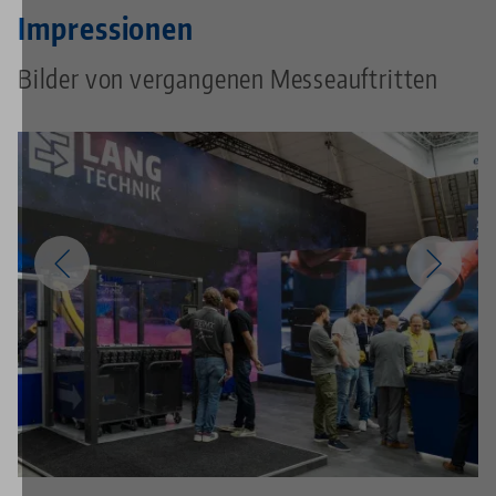
Impressionen
Bilder von vergangenen Messeauftritten