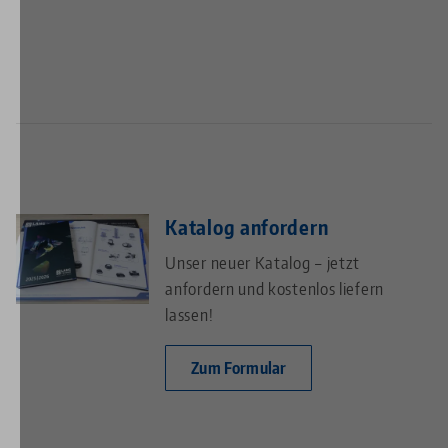
Katalog anfordern
Unser neuer Katalog – jetzt
anfordern und kostenlos liefern
lassen!
Zum Formular