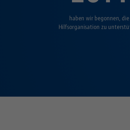
haben wir begonnen, die
Hilfsorganisation zu unterst