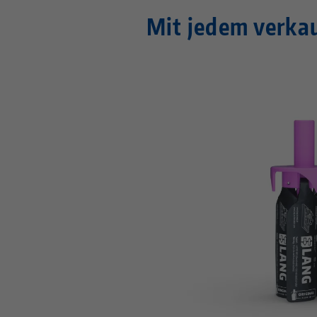
Mit jedem verkau