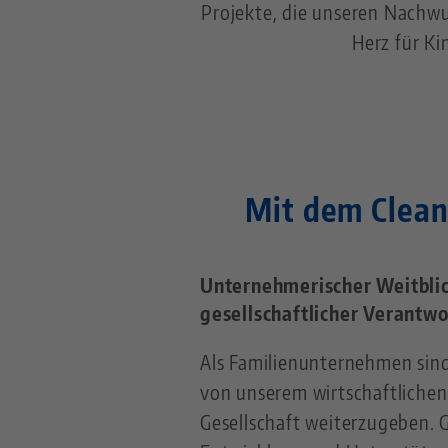
Projekte, die unseren Nachwuc
Herz für Ki
Mit dem Clean
Unternehmerischer Weitblic
gesellschaftlicher Verantw
Als Familienunternehmen sind
von unserem wirtschaftlichen 
Gesellschaft weiterzugeben. 