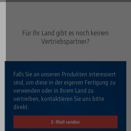
Für Ihr Land gibt es noch keinen
Vertriebspartner?
Falls Sie an unseren Produkten interessiert
sind, um diese in der eigenen Fertigung zu
verwenden oder in Ihrem Land zu
vertreiben, kontaktieren Sie uns bitte
direkt.
E-Mail senden