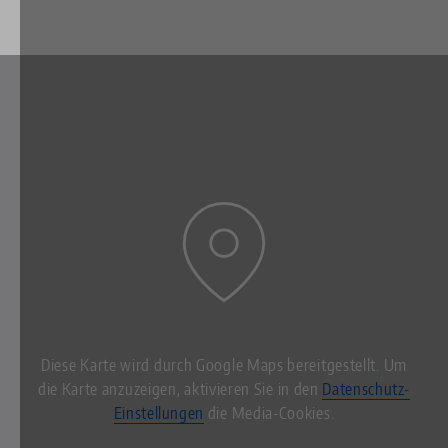
Diese Karte wird durch Google Maps bereitgestellt. Um
die Karte anzuzeigen, aktivieren Sie in den
Datenschutz-
Einstellungen
die Media-Cookies.