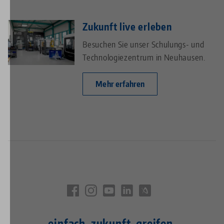
Zukunft live erleben
Besuchen Sie unser Schulungs- und
Technologiezentrum in Neuhausen.
Mehr erfahren
einfach. zukunft. greifen.