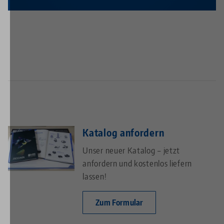
Katalog anfordern
Unser neuer Katalog – jetzt
anfordern und kostenlos liefern
lassen!
Zum Formular