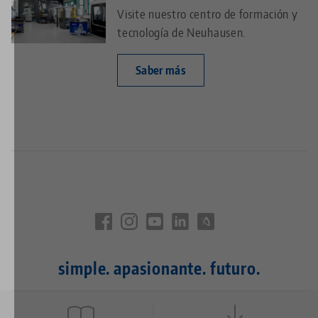
Visite nuestro centro de formación y
tecnología de Neuhausen.
Saber más
simple. apasionante. futuro.