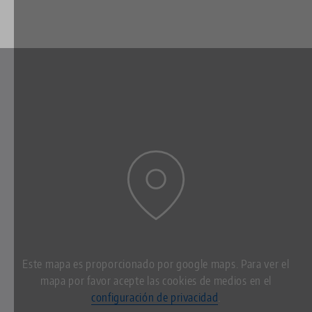
Este mapa es proporcionado por google maps. Para ver el
mapa por favor acepte las cookies de medios en el
configuración de privacidad
.