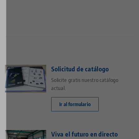
Solicitud de catálogo
Solicite gratis nuestro catálogo
actual.
Ir al formulario
Viva el futuro en directo