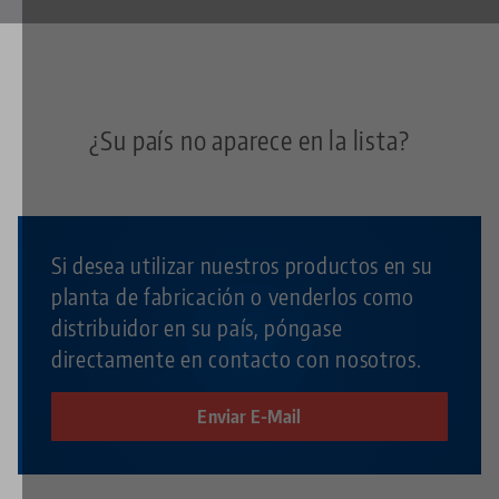
¿Su país no aparece en la lista?
Si desea utilizar nuestros productos en su
planta de fabricación o venderlos como
distribuidor en su país, póngase
directamente en contacto con nosotros.
Enviar E-Mail