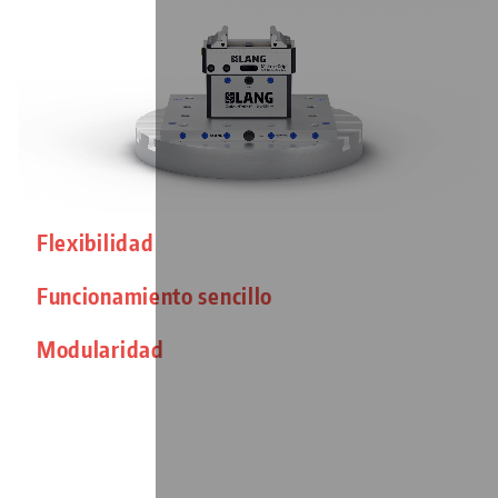
Flexibilidad
Funcionamiento sencillo
Modularidad