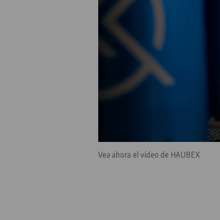
Vea ahora el vídeo de HAUBEX