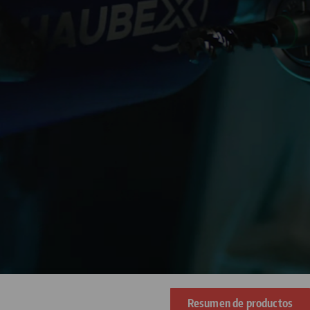
Resumen de productos