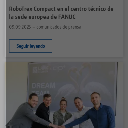
RoboTrex Compact en el centro técnico de
la sede europea de FANUC
09.09.2025 — comunicados de prensa
Seguir leyendo