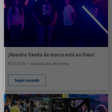
¡Nuestra tienda de marca está en línea!
10.12.2024 — comunicados de prensa
Seguir leyendo