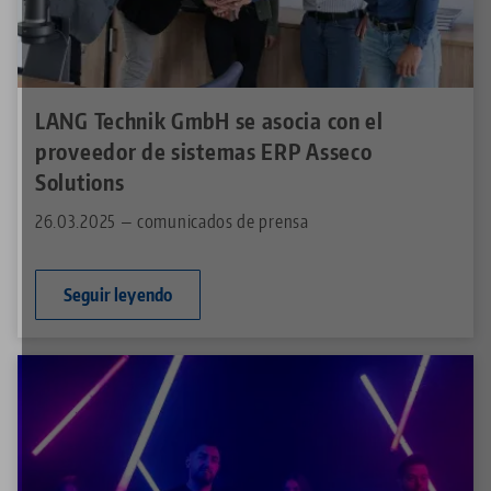
LANG Technik GmbH se asocia con el
proveedor de sistemas ERP Asseco
Solutions
26.03.2025 — comunicados de prensa
Seguir leyendo