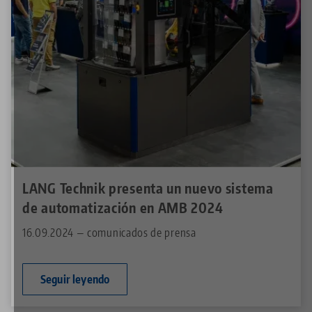
LANG Technik presenta un nuevo sistema
de automatización en AMB 2024
16.09.2024 — comunicados de prensa
Seguir leyendo