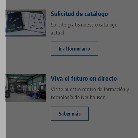
Solicitud de catálogo
Solicite gratis nuestro catálogo
actual.
Ir al formulario
Viva el futuro en directo
Visite nuestro centro de formación y
tecnología de Neuhausen.
Saber más