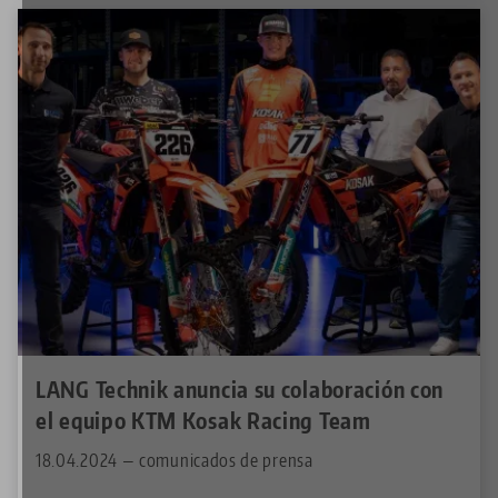
LANG Technik anuncia su colaboración con
el equipo KTM Kosak Racing Team
18.04.2024 — comunicados de prensa