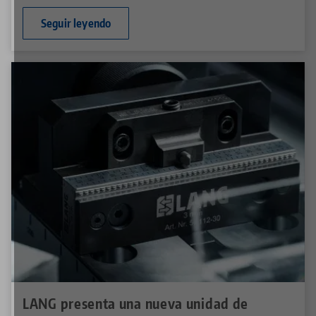
Seguir leyendo
LANG presenta una nueva unidad de