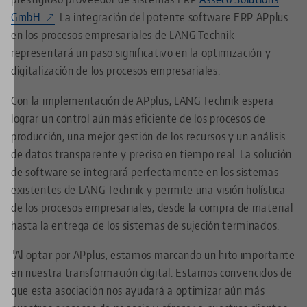
GmbH
. La integración del potente software ERP APplus
en los procesos empresariales de LANG Technik
representará un paso significativo en la optimización y
digitalización de los procesos empresariales.
Con la implementación de APplus, LANG Technik espera
lograr un control aún más eficiente de los procesos de
producción, una mejor gestión de los recursos y un análisis
de datos transparente y preciso en tiempo real. La solución
de software se integrará perfectamente en los sistemas
existentes de LANG Technik y permite una visión holística
de los procesos empresariales, desde la compra de material
hasta la entrega de los sistemas de sujeción terminados.
"Al optar por APplus, estamos marcando un hito importante
en nuestra transformación digital. Estamos convencidos de
que esta asociación nos ayudará a optimizar aún más