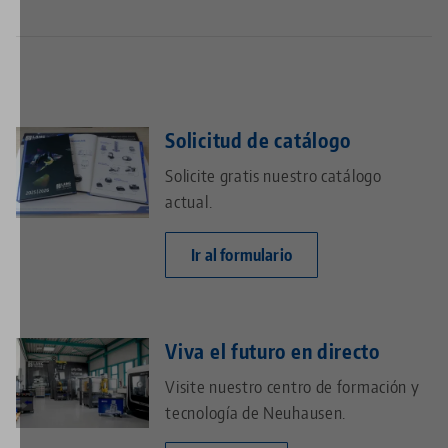
Solicitud de catálogo
Solicite gratis nuestro catálogo
actual.
Ir al formulario
Viva el futuro en directo
Visite nuestro centro de formación y
tecnología de Neuhausen.