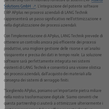
Solutions GmbH
. L'integrazione del potente software
ERP APplus nei processi aziendali di LANG Technik
rappresenterà un passo significativo nell'ottimizzazione e
nella digitalizzazione dei processi aziendali.
Con l'implementazione di APplus, LANG Technik prevede di
ottenere un controllo ancora più efficiente dei processi
produttivi, una migliore gestione delle risorse e un'analisi
trasparente e precisa dei dati in tempo reale. La soluzione
software sarà perfettamente integrata nei sistemi
esistenti di LANG Technik e consentirà una visione olistica
dei processi aziendali, dall'acquisto dei materiali alla
consegna dei sistemi di serraggio finiti.
"Scegliendo APplus, poniamo un'importante pietra miliare
nella nostra trasformazione digitale. Siamo convinti che
questa partnership ci aiuterà a ottimizzare ulteriormente i