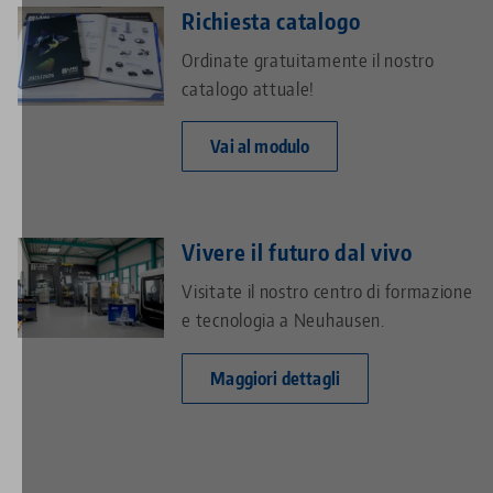
Richiesta catalogo
Ordinate gratuitamente il nostro
catalogo attuale!
Vai al modulo
Vivere il futuro dal vivo
Visitate il nostro centro di formazione
e tecnologia a Neuhausen.
Maggiori dettagli