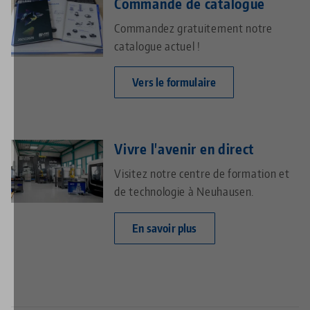
Commande de catalogue
Commandez gratuitement notre
catalogue actuel !
Vers le formulaire
Vivre l'avenir en direct
Visitez notre centre de formation et
de technologie à Neuhausen.
En savoir plus