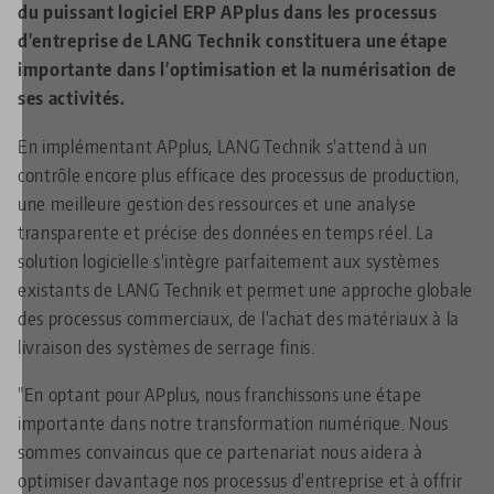
du puissant logiciel ERP APplus dans les processus
d'entreprise de LANG Technik constituera une étape
importante dans l'optimisation et la numérisation de
ses activités.
En implémentant APplus, LANG Technik s'attend à un
contrôle encore plus efficace des processus de production,
une meilleure gestion des ressources et une analyse
transparente et précise des données en temps réel. La
solution logicielle s'intègre parfaitement aux systèmes
existants de LANG Technik et permet une approche globale
des processus commerciaux, de l'achat des matériaux à la
livraison des systèmes de serrage finis.
"En optant pour APplus, nous franchissons une étape
importante dans notre transformation numérique. Nous
sommes convaincus que ce partenariat nous aidera à
optimiser davantage nos processus d'entreprise et à offrir