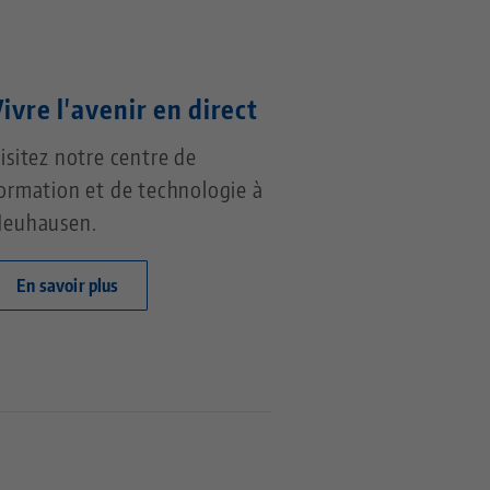
ivre l'avenir en direct
isitez notre centre de
ormation et de technologie à
euhausen.
En savoir plus