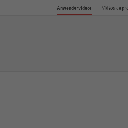
Anwendervideos
Vidéos de pr