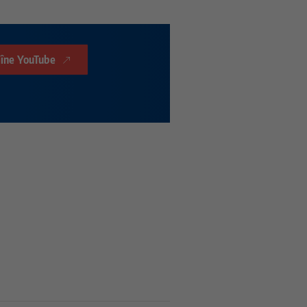
aîne YouTube