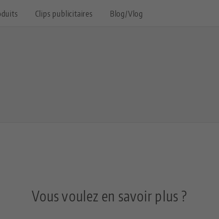
oduits
Clips publicitaires
Blog/Vlog
Vous voulez en savoir plus ?