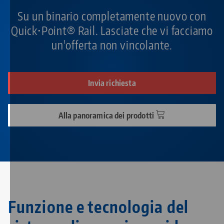
Su un binario completamente nuovo con
Quick•Point® Rail. Lasciate che vi facciamo
un'offerta non vincolante.
Invia richiesta
Alla panoramica dei prodotti
Funzione e tecnologia del