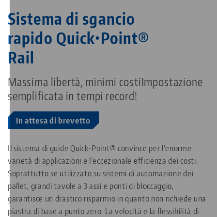
Sistema di sgancio
rapido Quick•Point®
Rail
Massima libertà, minimi costiImpostazione
semplificata in tempi record!
In attesa di brevetto
Il sistema di guide Quick•Point® convince per l'enorme
varietà di applicazioni e l'eccezionale efficienza dei costi.
Soprattutto se utilizzato su sistemi di automazione dei
pallet, grandi tavole a 3 assi e ponti di bloccaggio,
garantisce un drastico risparmio in quanto non richiede una
piastra di base a punto zero. La velocità e la flessibilità di