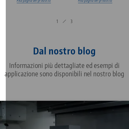
Alla pagina del prodotto
Alla pagina del prodotto
1
3
Dal nostro blog
Informazioni più dettagliate ed esempi di
applicazione sono disponibili nel nostro blog