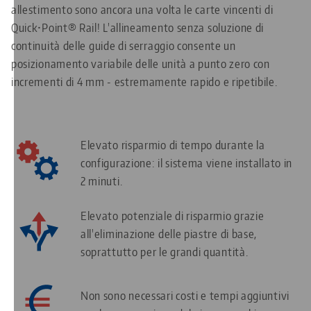
allestimento sono ancora una volta le carte vincenti di
Quick•Point® Rail! L'allineamento senza soluzione di
continuità delle guide di serraggio consente un
posizionamento variabile delle unità a punto zero con
incrementi di 4 mm - estremamente rapido e ripetibile.
Elevato risparmio di tempo durante la
configurazione: il sistema viene installato in
2 minuti.
Elevato potenziale di risparmio grazie
all'eliminazione delle piastre di base,
soprattutto per le grandi quantità.
Non sono necessari costi e tempi aggiuntivi