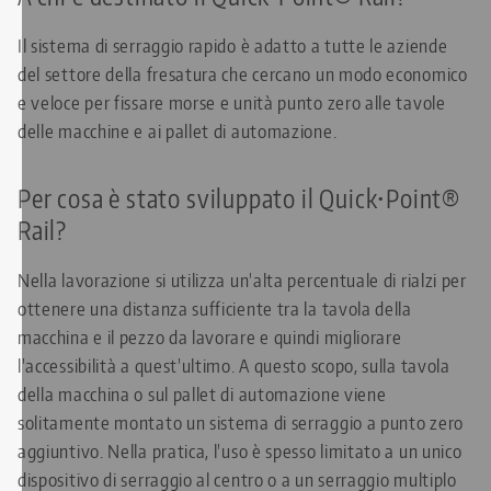
Il sistema di serraggio rapido è adatto a tutte le aziende
del settore della fresatura che cercano un modo economico
e veloce per fissare morse e unità punto zero alle tavole
delle macchine e ai pallet di automazione.
Per cosa è stato sviluppato il Quick•Point®
Rail?
Nella lavorazione si utilizza un'alta percentuale di rialzi per
ottenere una distanza sufficiente tra la tavola della
macchina e il pezzo da lavorare e quindi migliorare
l'accessibilità a quest'ultimo. A questo scopo, sulla tavola
della macchina o sul pallet di automazione viene
solitamente montato un sistema di serraggio a punto zero
aggiuntivo. Nella pratica, l'uso è spesso limitato a un unico
dispositivo di serraggio al centro o a un serraggio multiplo