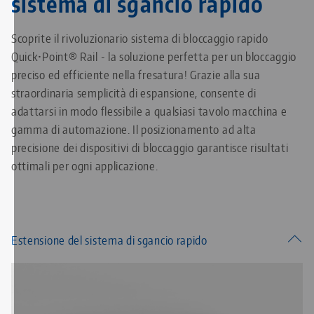
sistema di sgancio rapido
Scoprite il rivoluzionario sistema di bloccaggio rapido
Quick•Point® Rail - la soluzione perfetta per un bloccaggio
preciso ed efficiente nella fresatura! Grazie alla sua
straordinaria semplicità di espansione, consente di
adattarsi in modo flessibile a qualsiasi tavolo macchina e
gamma di automazione. Il posizionamento ad alta
precisione dei dispositivi di bloccaggio garantisce risultati
ottimali per ogni applicazione.
Estensione del sistema di sgancio rapido