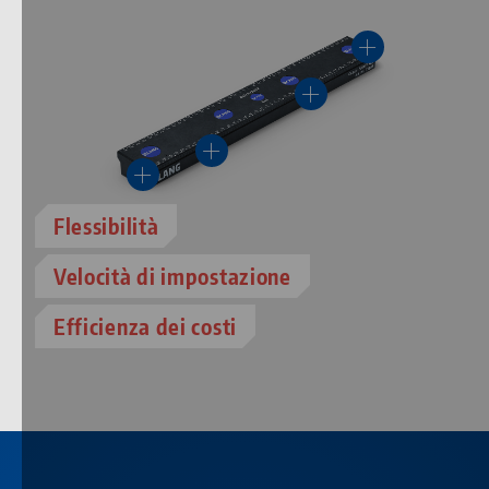
Flessibilità
Velocità di impostazione
Efficienza dei costi