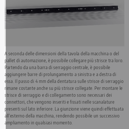
A seconda delle dimensioni della tavola della macchina o del
pallet di automazione, è possibile collegare più strisce tra loro.
Partendo da una barra di serraggio centrale, è possibile
aggiungere barre di prolungamento a sinistra e a destra di
essa. Il passo di 4 mm della dentatura sulle strisce di serraggio
rimane costante anche su più strisce collegate. Per montare le
strisce di serraggio e di collegamento sono necessari dei
connettori, che vengono inseriti e fissati nelle scanalature
presenti sul lato inferiore. La giunzione viene quindi effettuata
all'esterno della macchina, rendendo possibile un successivo
ampliamento in qualsiasi momento.