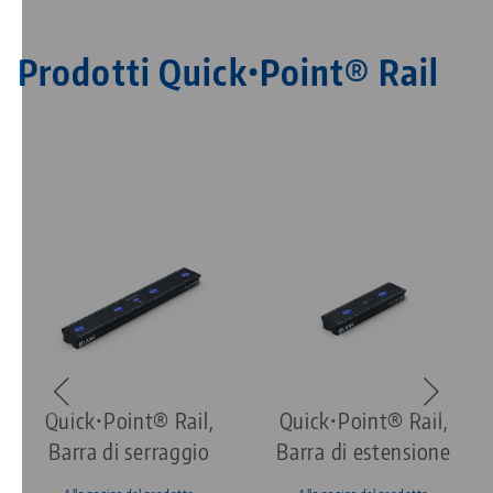
Prodotti Quick•Point® Rail
Quick•Point® Rail,
Quick•Point® Rail,
Barra di serraggio
Barra di estensione