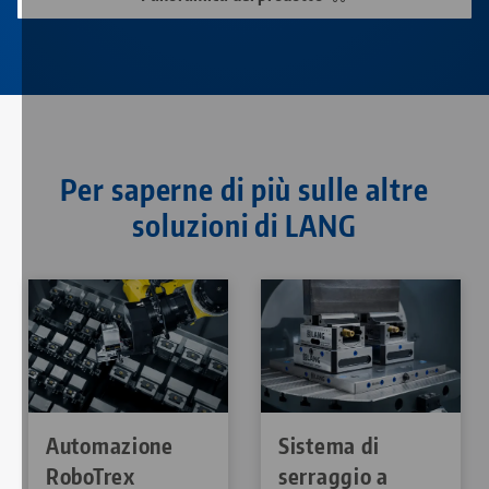
Per saperne di più sulle altre
soluzioni di LANG
Automazione
Sistema di
RoboTrex
serraggio a