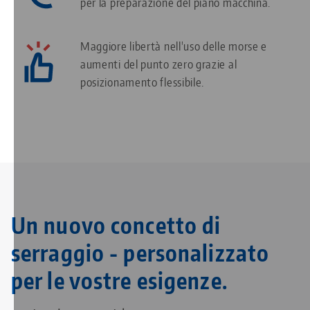
per la preparazione del piano macchina.
Maggiore libertà nell'uso delle morse e
aumenti del punto zero grazie al
posizionamento flessibile.
Un nuovo concetto di
serraggio - personalizzato
per le vostre esigenze.