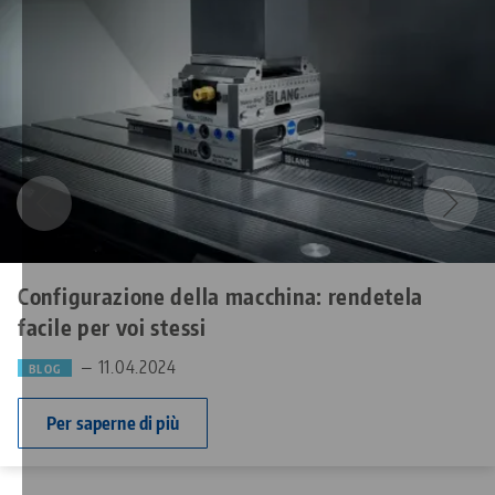
Configurazione della macchina: rendetela
facile per voi stessi
— 11.04.2024
BLOG
Per saperne di più