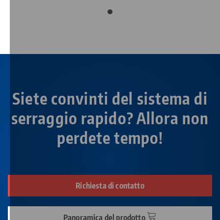
Siete convinti del sistema di
serraggio rapido? Allora non
perdete tempo!
Richiesta di contatto
Panoramica del prodotto