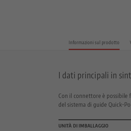
Informazioni sul prodotto
I dati principali in sin
Con il connettore è possibile 
del sistema di guide Quick•Po
UNITÀ DI IMBALLAGGIO