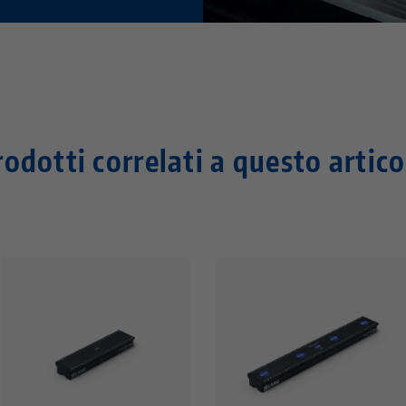
rodotti correlati a questo artico