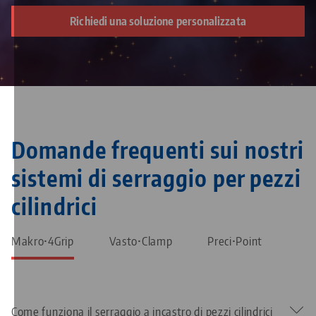
Richiedi una soluzione personalizzata
Domande frequenti sui nostri
sistemi di serraggio per pezzi
cilindrici
Makro•4Grip
Vasto•Clamp
Preci•Point
Come funziona il serraggio a incastro di pezzi cilindrici