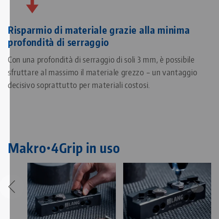
Risparmio di materiale grazie alla minima
profondità di serraggio
Con una profondità di serraggio di soli 3 mm, è possibile
sfruttare al massimo il materiale grezzo – un vantaggio
decisivo soprattutto per materiali costosi.
Makro•4Grip in uso