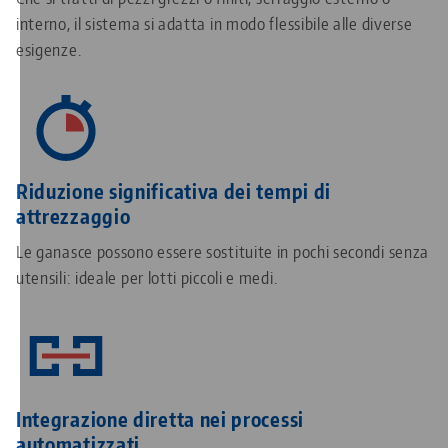
interno, il sistema si adatta in modo flessibile alle diverse
esigenze.
Riduzione significativa dei tempi di
attrezzaggio
Le ganasce possono essere sostituite in pochi secondi senza
utensili: ideale per lotti piccoli e medi.
Integrazione diretta nei processi
automatizzati