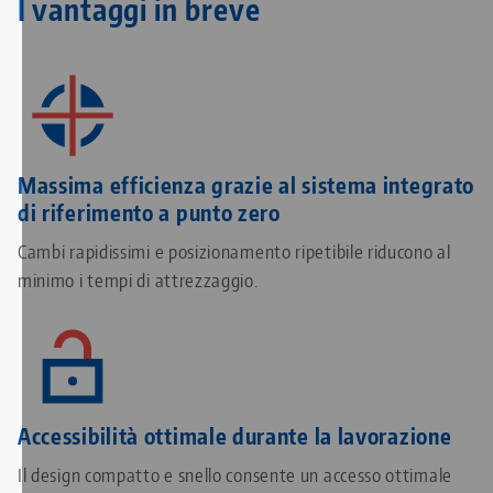
I vantaggi in breve
Massima efficienza grazie al sistema integrato
di riferimento a punto zero
Cambi rapidissimi e posizionamento ripetibile riducono al
minimo i tempi di attrezzaggio.
Accessibilità ottimale durante la lavorazione
Il design compatto e snello consente un accesso ottimale