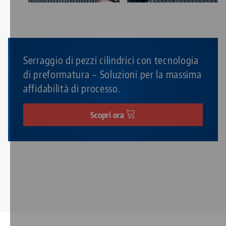
Serraggio di pezzi cilindrici con tecnologia
di preformatura – Soluzioni per la massima
affidabilità di processo.
Scopri ora