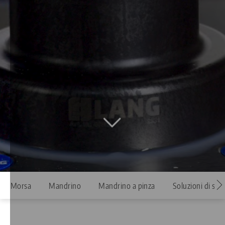
Morsa
Mandrino
Mandrino a pinza
Soluzioni di ser