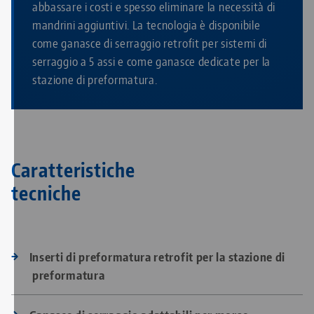
abbassare i costi e spesso eliminare la necessità di
mandrini aggiuntivi. La tecnologia è disponibile
come ganasce di serraggio retrofit per sistemi di
serraggio a 5 assi e come ganasce dedicate per la
stazione di preformatura.
Caratteristiche
tecniche
Inserti di preformatura retrofit per la stazione di
preformatura