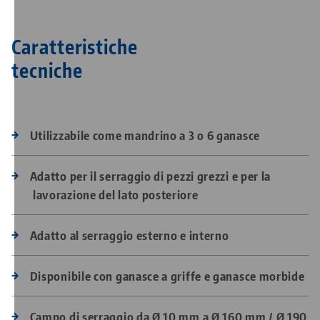
Caratteristiche
tecniche
Utilizzabile come mandrino a 3 o 6 ganasce
Adatto per il serraggio di pezzi grezzi e per la
lavorazione del lato posteriore
Adatto al serraggio esterno e interno
Disponibile con ganasce a griffe e ganasce morbide
Campo di serraggio da Ø 10 mm a Ø 160 mm / Ø 190