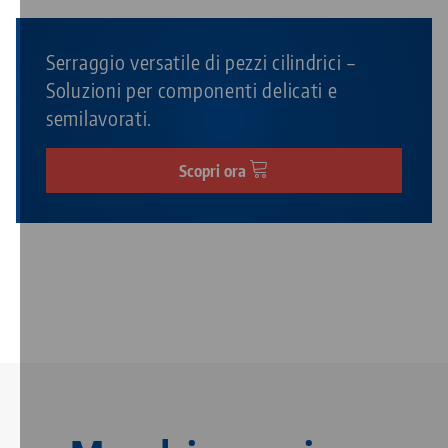
Serraggio versatile di pezzi cilindrici –
Soluzioni per componenti delicati e
semilavorati.
Scopri ora