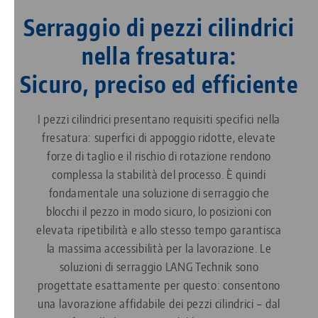
Serraggio di pezzi cilindrici
nella fresatura:
Sicuro, preciso ed efficiente
I pezzi cilindrici presentano requisiti specifici nella
fresatura: superfici di appoggio ridotte, elevate
forze di taglio e il rischio di rotazione rendono
complessa la stabilità del processo. È quindi
fondamentale una soluzione di serraggio che
blocchi il pezzo in modo sicuro, lo posizioni con
elevata ripetibilità e allo stesso tempo garantisca
la massima accessibilità per la lavorazione. Le
soluzioni di serraggio LANG Technik sono
progettate esattamente per questo: consentono
una lavorazione affidabile dei pezzi cilindrici – dal