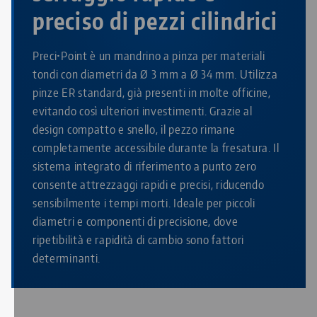
preciso di pezzi cilindrici
Preci•Point è un mandrino a pinza per materiali
tondi con diametri da Ø 3 mm a Ø 34 mm. Utilizza
pinze ER standard, già presenti in molte officine,
evitando così ulteriori investimenti. Grazie al
design compatto e snello, il pezzo rimane
completamente accessibile durante la fresatura. Il
sistema integrato di riferimento a punto zero
consente attrezzaggi rapidi e precisi, riducendo
sensibilmente i tempi morti. Ideale per piccoli
diametri e componenti di precisione, dove
ripetibilità e rapidità di cambio sono fattori
determinanti.