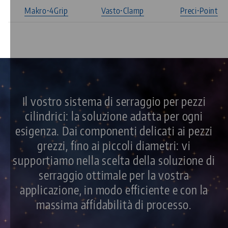
Makro•4Grip
Vasto•Clamp
Preci•Point
Il vostro sistema di serraggio per pezzi
cilindrici: la soluzione adatta per ogni
esigenza. Dai componenti delicati ai pezzi
grezzi, fino ai piccoli diametri: vi
supportiamo nella scelta della soluzione di
serraggio ottimale per la vostra
applicazione, in modo efficiente e con la
massima affidabilità di processo.