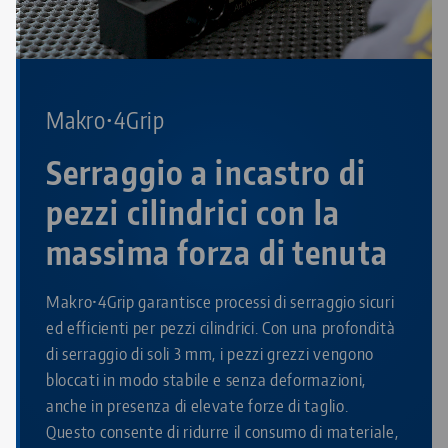
Makro•4Grip
Serraggio a incastro di
pezzi cilindrici con la
massima forza di tenuta
Makro•4Grip garantisce processi di serraggio sicuri
ed efficienti per pezzi cilindrici. Con una profondità
di serraggio di soli 3 mm, i pezzi grezzi vengono
bloccati in modo stabile e senza deformazioni,
anche in presenza di elevate forze di taglio.
Questo consente di ridurre il consumo di materiale,