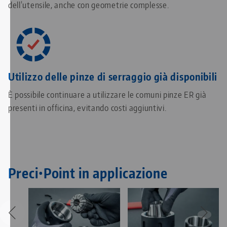
dell’utensile, anche con geometrie complesse.
Utilizzo delle pinze di serraggio già disponibili
È possibile continuare a utilizzare le comuni pinze ER già
presenti in officina, evitando costi aggiuntivi.
Preci•Point in applicazione