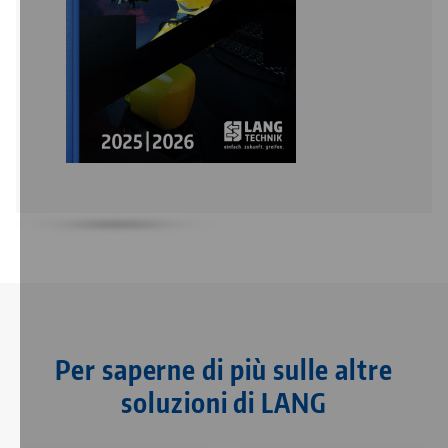
Per saperne di più sulle altre
soluzioni di LANG