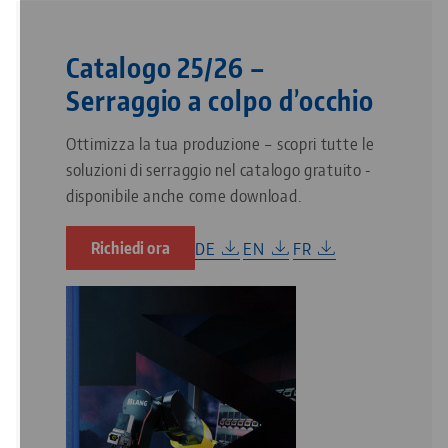
Catalogo 25/26 –
Serraggio a colpo d’occhio
Ottimizza la tua produzione – scopri tutte le
soluzioni di serraggio nel catalogo gratuito -
disponibile anche come download.
DE
EN
FR
Richiedi ora