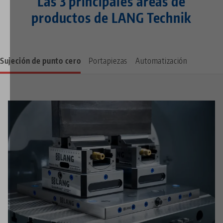
Las 3 principales áreas de
productos de LANG Technik
Sujeción de punto cero
Portapiezas
Automatización