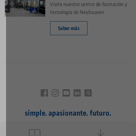
Visite nuestro centro de formación y
tecnología de Neuhausen.
Saber más
simple. apasionante. futuro.
Quicklinks