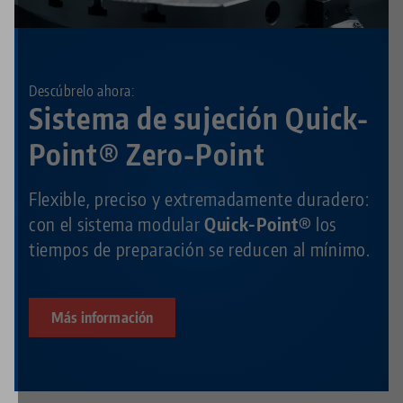
Descúbrelo ahora:
Sistema de sujeción Quick-
Point® Zero-Point
Flexible, preciso y extremadamente duradero:
con el sistema modular
Quick-Point®
los
tiempos de preparación se reducen al mínimo.
Más información