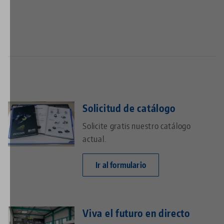
Solicitud de catálogo
Solicite gratis nuestro catálogo
actual.
Ir al formulario
Viva el futuro en directo