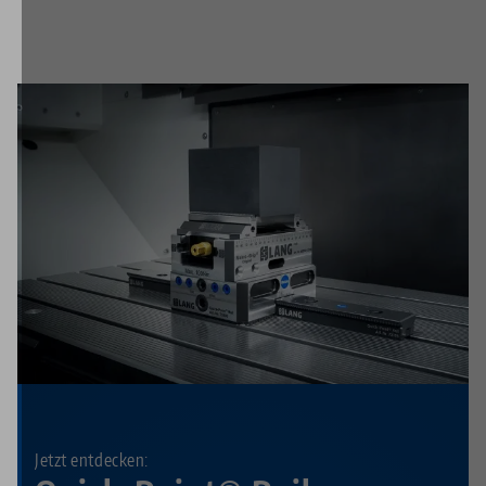
Jetzt entdecken: