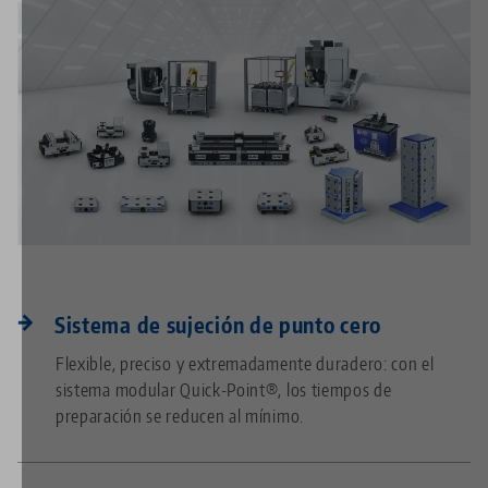
Sistema de sujeción de punto cero
Flexible, preciso y extremadamente duradero: con el
sistema modular Quick-Point®, los tiempos de
preparación se reducen al mínimo.