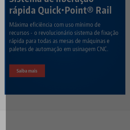
rápida Quick•Point® Rail
Máxima eficiência com uso mínimo de
recursos - o revolucionário sistema de fixação
rápida para todas as mesas de máquinas e
paletes de automação em usinagem CNC.
Saiba mais