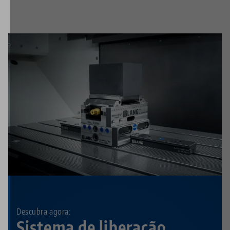
Descubra agora:
Sistema de liberação