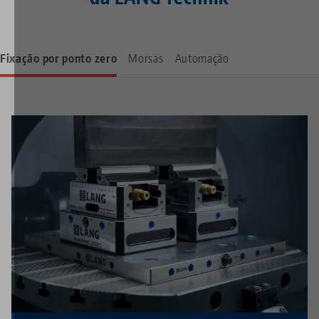
Fixação por ponto zero
Morsas
Automação