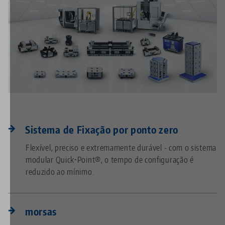
Sistema de Fixação por ponto zero
Flexível, preciso e extremamente durável - com o sistema
modular Quick•Point®, o tempo de configuração é
reduzido ao mínimo.
morsas