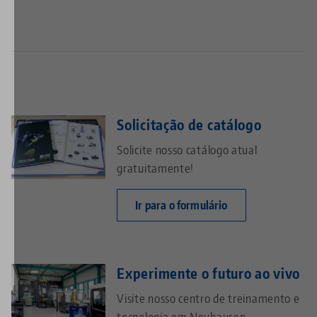
Solicitação de catálogo
Solicite nosso catálogo atual
gratuitamente!
Ir para o formulário
Experimente o futuro ao vivo
Visite nosso centro de treinamento e
tecnologia em Neuhausen.