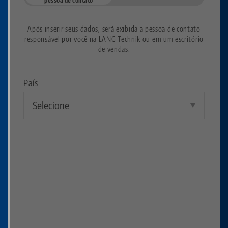
Após inserir seus dados, será exibida a pessoa de contato
responsável por você na LANG Technik ou em um escritório
de vendas.
País