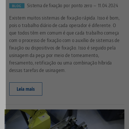
Sistema de fixação por ponto zero — 11.04.2024
BLOG
Existem muitos sistemas de fixação rápida. Isso é bom,
pois o trabalho diário de cada operador é diferente. O
que todos têm em comum é que cada trabalho começa
com o processo de fixação com o auxílio de sistemas de
fixação ou dispositivos de fixação. Isso é seguido pela
usinagem da peça por meio de torneamento,
fresamento, retificação ou uma combinação híbrida
dessas tarefas de usinagem.
Leia mais