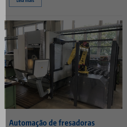
Leia mais
Automação de fresadoras