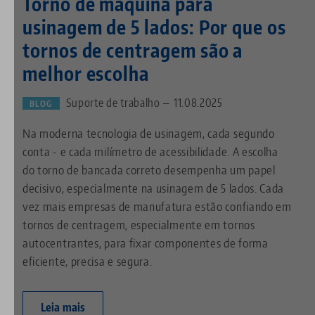
Torno de máquina para
usinagem de 5 lados: Por que os
tornos de centragem são a
melhor escolha
Suporte de trabalho — 11.08.2025
BLOG
Na moderna tecnologia de usinagem, cada segundo
conta - e cada milímetro de acessibilidade. A escolha
do torno de bancada correto desempenha um papel
decisivo, especialmente na usinagem de 5 lados. Cada
vez mais empresas de manufatura estão confiando em
tornos de centragem, especialmente em tornos
autocentrantes, para fixar componentes de forma
eficiente, precisa e segura.
Leia mais