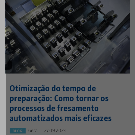
Otimização do tempo de
preparação: Como tornar os
processos de fresamento
automatizados mais eficazes
Geral — 27.09.2023
BLOG