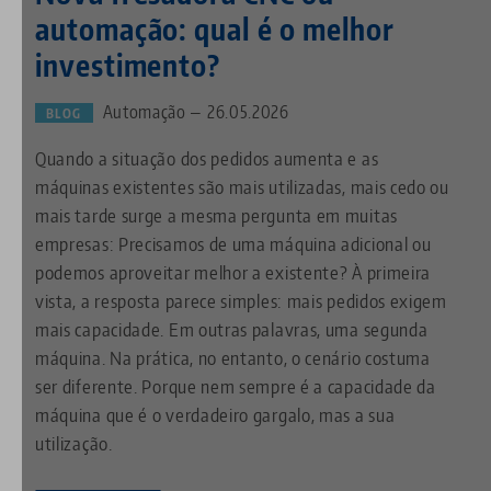
automação: qual é o melhor
investimento?
Automação — 26.05.2026
BLOG
Quando a situação dos pedidos aumenta e as
máquinas existentes são mais utilizadas, mais cedo ou
mais tarde surge a mesma pergunta em muitas
empresas: Precisamos de uma máquina adicional ou
podemos aproveitar melhor a existente? À primeira
vista, a resposta parece simples: mais pedidos exigem
mais capacidade. Em outras palavras, uma segunda
máquina. Na prática, no entanto, o cenário costuma
ser diferente. Porque nem sempre é a capacidade da
máquina que é o verdadeiro gargalo, mas a sua
utilização.