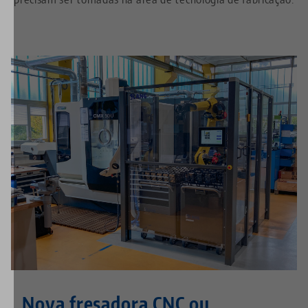
Nova fresadora CNC ou