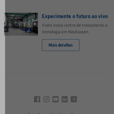
Experimente o futuro ao vivo
Visite nosso centro de treinamento e
tecnologia em Neuhausen.
Mais detalhes