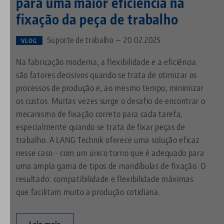
para uma maior eficiência na
fixação da peça de trabalho
Suporte de trabalho — 20.02.2025
VLOG
Na fabricação moderna, a flexibilidade e a eficiência
são fatores decisivos quando se trata de otimizar os
processos de produção e, ao mesmo tempo, minimizar
os custos. Muitas vezes surge o desafio de encontrar o
mecanismo de fixação correto para cada tarefa,
especialmente quando se trata de fixar peças de
trabalho. A LANG Technik oferece uma solução eficaz
nesse caso - com um único torno que é adequado para
uma ampla gama de tipos de mandíbulas de fixação. O
resultado: compatibilidade e flexibilidade máximas
que facilitam muito a produção cotidiana.