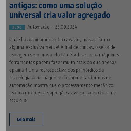
antigas: como uma solução
universal cria valor agregado
Automação — 23.09.2024
BLOG
Onde há aplainamento, há cavacos, mas de forma
alguma exclusivamente! Afinal de contas, o setor de
usinagem vem provando há décadas que as máquinas-
ferramentas podem fazer muito mais do que apenas
aplainar! Uma retrospectiva dos primórdios da
tecnologia de usinagem e das primeiras formas de
automação mostra que o processamento mecânico
usando motores a vapor já estava causando furor no
século 18.
Leia mais