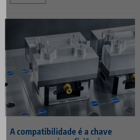
A compatibilidade é a chave