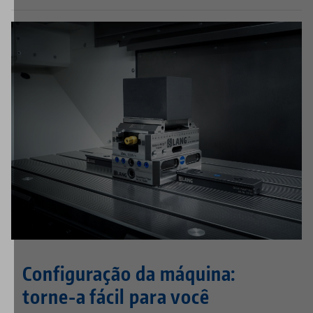
Configuração da máquina:
torne-a fácil para você