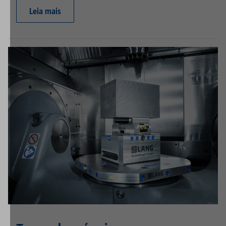
Leia mais