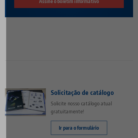
Assine o boletim informativo
Solicitação de catálogo
Solicite nosso catálogo atual
gratuitamente!
Ir para o formulário