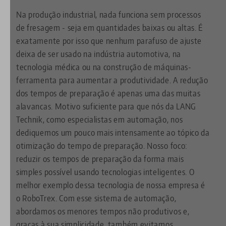
Na produção industrial, nada funciona sem processos
de fresagem - seja em quantidades baixas ou altas. É
exatamente por isso que nenhum parafuso de ajuste
deixa de ser usado na indústria automotiva, na
tecnologia médica ou na construção de máquinas-
ferramenta para aumentar a produtividade. A redução
dos tempos de preparação é apenas uma das muitas
alavancas. Motivo suficiente para que nós da LANG
Technik, como especialistas em automação, nos
dediquemos um pouco mais intensamente ao tópico da
otimização do tempo de preparação. Nosso foco:
reduzir os tempos de preparação da forma mais
simples possível usando tecnologias inteligentes. O
melhor exemplo dessa tecnologia de nossa empresa é
o RoboTrex. Com esse sistema de automação,
abordamos os menores tempos não produtivos e,
graças à sua simplicidade, também evitamos