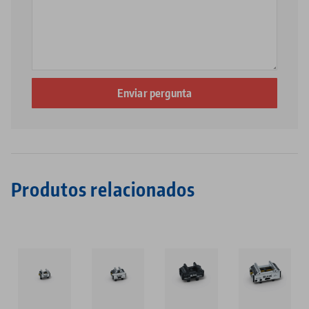
Produtos relacionados