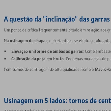
A questão da "inclinação" das garra
Um ponto de crítica frequentemente citado em relação aos
Na
usinagem de chapas
, entretanto, esse efeito geralment
Elevação uniforme de ambas as garras
: Como ambas as
Calibração da peça em bruto
: Pequenas mudanças de pos
Com tornos de centragem de alta qualidade, como o
Macro-Gr
Usinagem em 5 lados: tornos de cent