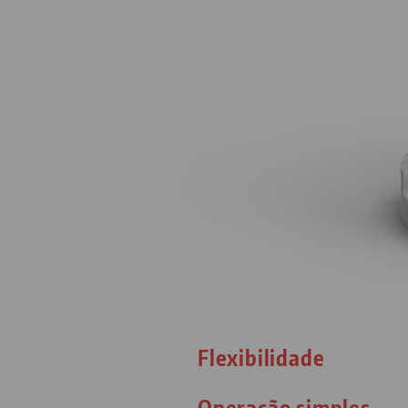
Flexibilidade
Operação simples