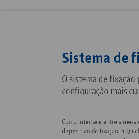
Sistema de f
O sistema de fixação
configuração mais cur
Como interface entre a mesa
dispositivo de fixação, o Qui