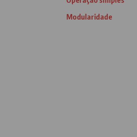
Modularidade