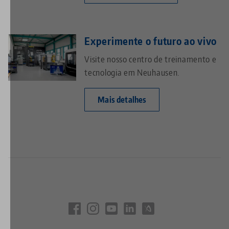
Experimente o futuro ao vivo
Visite nosso centro de treinamento e
tecnologia em Neuhausen.
Mais detalhes