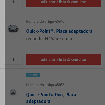
adicionar à lista de consultas
Número do artigo 45910
Quick•Point®, Placa adaptadora
redondo, Ø 157 x 27 mm
adicionar à lista de consultas
NOVO
Número do artigo 45162
Quick•Point® Duo, Placa
adaptadora