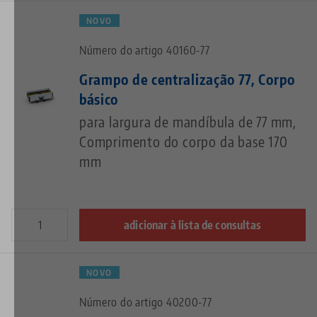
NOVO
Número do artigo 40160-77
Grampo de centralização 77, Corpo
básico
para largura de mandíbula de 77 mm,
Comprimento do corpo da base 170
mm
adicionar à lista de consultas
NOVO
Número do artigo 40200-77