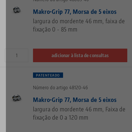
Makro•Grip 77, Morsa de 5 eixos
largura do mordente 46 mm, faixa de
fixação 0 - 85 mm
adicionar à lista de consultas
PATENTEADO
Número do artigo 48120-46
Makro•Grip 77, Morsa de 5 eixos
largura do mordente 46 mm, Faixa de
fixação de 0 a 120 mm