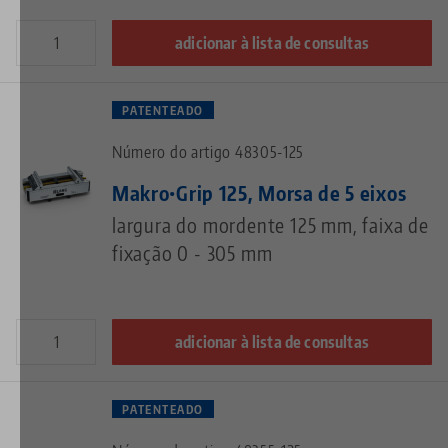
adicionar à lista de consultas
PATENTEADO
Número do artigo 48305-125
Makro•Grip 125, Morsa de 5 eixos
largura do mordente 125 mm, faixa de
fixação 0 - 305 mm
adicionar à lista de consultas
PATENTEADO