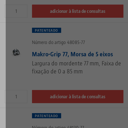
adicionar à lista de consultas
PATENTEADO
Número do artigo 48085-77
Makro•Grip 77, Morsa de 5 eixos
Largura do mordente 77 mm, Faixa de
fixação de 0 a 85 mm
adicionar à lista de consultas
PATENTEADO
Número do artigo 48120-77