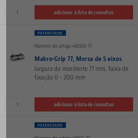
adicionar à lista de consultas
PATENTEADO
Número do artigo 48200-77
Makro•Grip 77, Morsa de 5 eixos
largura do mordente 77 mm, faixa de
fixação 0 - 200 mm
adicionar à lista de consultas
PATENTEADO