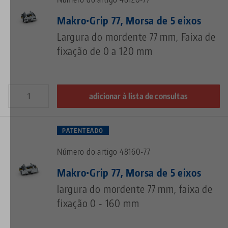
Makro•Grip 77, Morsa de 5 eixos
Largura do mordente 77 mm, Faixa de
fixação de 0 a 120 mm
adicionar à lista de consultas
PATENTEADO
Número do artigo 48160-77
Makro•Grip 77, Morsa de 5 eixos
largura do mordente 77 mm, faixa de
fixação 0 - 160 mm