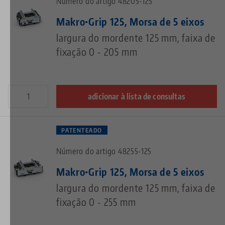
Número do artigo 48205-125
Makro•Grip 125, Morsa de 5 eixos
largura do mordente 125 mm, faixa de
fixação 0 - 205 mm
adicionar à lista de consultas
PATENTEADO
Número do artigo 48255-125
Makro•Grip 125, Morsa de 5 eixos
largura do mordente 125 mm, faixa de
fixação 0 - 255 mm