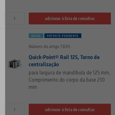
adicionar à lista de consultas
NOVO
PATENTE PENDENTE
Número do artigo 73205
Quick•Point® Rail 125, Torno de
centralização
para largura de mandíbula de 125 mm,
Comprimento do corpo da base 210
mm
adicionar à lista de consultas