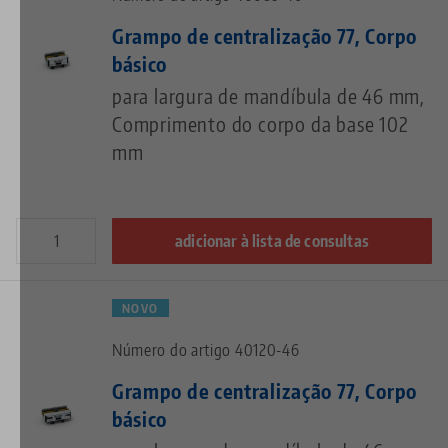
Grampo de centralização 77, Corpo
básico
para largura de mandíbula de 46 mm,
Comprimento do corpo da base 102
mm
adicionar à lista de consultas
NOVO
Número do artigo 40120-46
Grampo de centralização 77, Corpo
básico