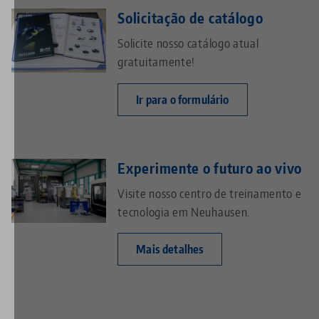
Solicitação de catálogo
Solicite nosso catálogo atual
gratuitamente!
Ir para o formulário
Experimente o futuro ao vivo
Visite nosso centro de treinamento e
tecnologia em Neuhausen.
Mais detalhes