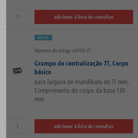
adicionar à lista de consultas
NOVO
Número do artigo 40120-77
Grampo de centralização 77, Corpo
básico
para largura de mandíbula de 77 mm,
Comprimento do corpo da base 130
mm
adicionar à lista de consultas