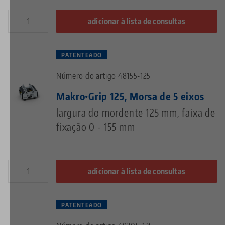
adicionar à lista de consultas
PATENTEADO
Número do artigo 48155-125
Makro•Grip 125, Morsa de 5 eixos
largura do mordente 125 mm, faixa de
fixação 0 - 155 mm
adicionar à lista de consultas
PATENTEADO