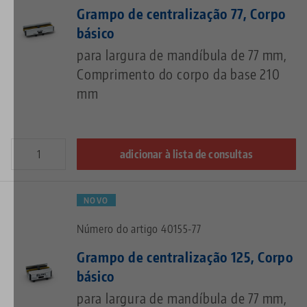
Grampo de centralização 77, Corpo
básico
para largura de mandíbula de 77 mm,
Comprimento do corpo da base 210
mm
adicionar à lista de consultas
NOVO
Número do artigo 40155-77
Grampo de centralização 125, Corpo
básico
para largura de mandíbula de 77 mm,