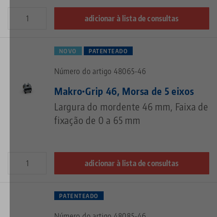
adicionar à lista de consultas
NOVO
PATENTEADO
Número do artigo 48065-46
Makro•Grip 46, Morsa de 5 eixos
Largura do mordente 46 mm, Faixa de
fixação de 0 a 65 mm
adicionar à lista de consultas
PATENTEADO
Número do artigo 48085-46