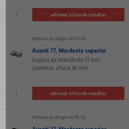
adicionar à lista de consultas
Número do artigo 44779-36
Avanti 77, Mordente superior
largura da mandíbula 77 mm,
alumínio, altura 36 mm
adicionar à lista de consultas
Número do artigo 44778-56
Avanti 77, Mordente superior