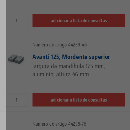
adicionar à lista de consultas
Número do artigo 44259-46
Avanti 125, Mordente superior
largura da mandíbula 125 mm,
alumínio, altura 46 mm
adicionar à lista de consultas
Número do artigo 44258-76