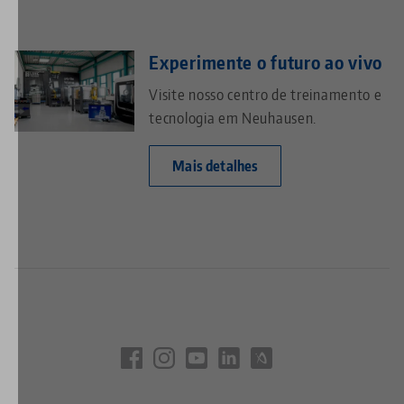
Experimente o futuro ao vivo
Visite nosso centro de treinamento e
tecnologia em Neuhausen.
Mais detalhes