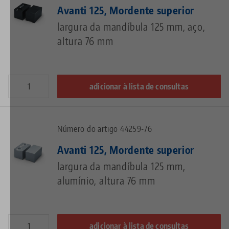
Avanti 125, Mordente superior
largura da mandíbula 125 mm, aço,
altura 76 mm
adicionar à lista de consultas
Número do artigo 44259-76
Avanti 125, Mordente superior
largura da mandíbula 125 mm,
alumínio, altura 76 mm
adicionar à lista de consultas