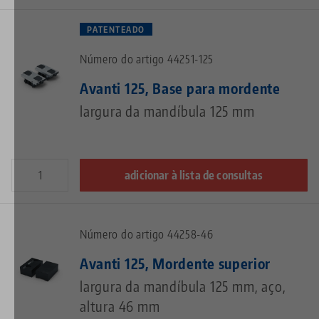
PATENTEADO
Número do artigo 44251-125
Avanti 125, Base para mordente
largura da mandíbula 125 mm
adicionar à lista de consultas
Número do artigo 44258-46
Avanti 125, Mordente superior
largura da mandíbula 125 mm, aço,
altura 46 mm