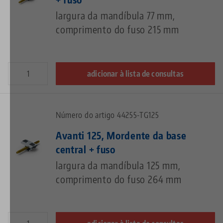
largura da mandíbula 77 mm,
comprimento do fuso 215 mm
adicionar à lista de consultas
Número do artigo 44255-TG125
Avanti 125, Mordente da base
central + fuso
largura da mandíbula 125 mm,
comprimento do fuso 264 mm