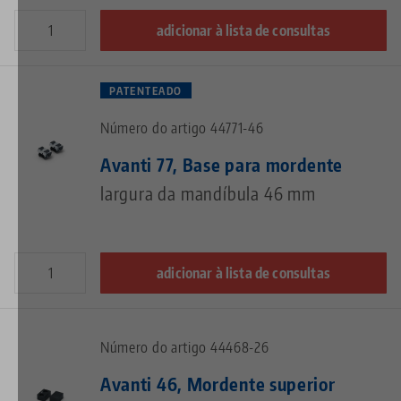
adicionar à lista de consultas
PATENTEADO
Número do artigo 44771-46
Avanti 77, Base para mordente
largura da mandíbula 46 mm
adicionar à lista de consultas
Número do artigo 44468-26
Avanti 46, Mordente superior