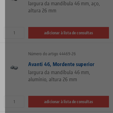
largura da mandíbula 46 mm, aço,
altura 26 mm
adicionar à lista de consultas
Número do artigo 44469-26
Avanti 46, Mordente superior
largura da mandíbula 46 mm,
alumínio, altura 26 mm
adicionar à lista de consultas