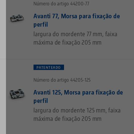
Número do artigo 44200-77
Avanti 77, Morsa para fixação de
perfil
largura do mordente 77 mm, faixa
máxima de fixação 205 mm
PATENTEADO
Número do artigo 44205-125
Avanti 125, Morsa para fixação de
perfil
largura do mordente 125 mm, faixa
máxima de fixação 205 mm