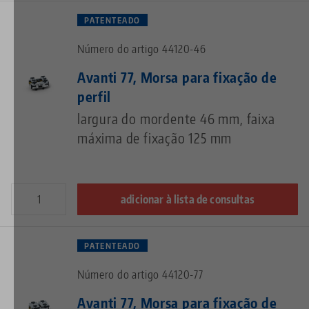
PATENTEADO
Número do artigo 44120-46
Avanti 77, Morsa para fixação de
perfil
largura do mordente 46 mm, faixa
máxima de fixação 125 mm
adicionar à lista de consultas
PATENTEADO
Número do artigo 44120-77
Avanti 77, Morsa para fixação de