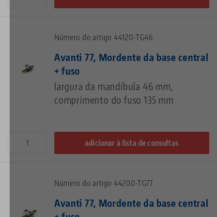
Número do artigo 44120-TG46
Avanti 77, Mordente da base central
+ fuso
largura da mandíbula 46 mm,
comprimento do fuso 135 mm
adicionar à lista de consultas
Número do artigo 44200-TG77
Avanti 77, Mordente da base central
+ fuso