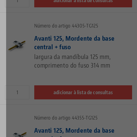
adicionar à lista de consultas
Número do artigo 44305-TG125
Avanti 125, Mordente da base
central + fuso
largura da mandíbula 125 mm,
comprimento do fuso 314 mm
adicionar à lista de consultas
Número do artigo 44355-TG125
Avanti 125, Mordente da base