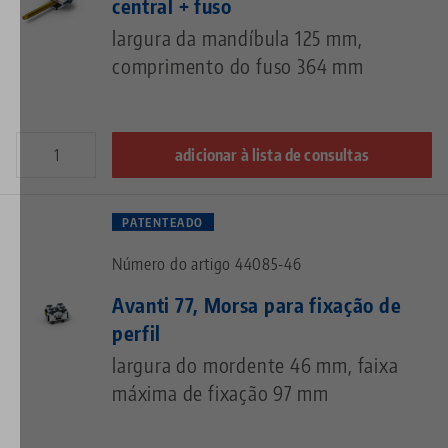
central + fuso
largura da mandíbula 125 mm,
comprimento do fuso 364 mm
adicionar à lista de consultas
PATENTEADO
Número do artigo 44085-46
Avanti 77, Morsa para fixação de
perfil
largura do mordente 46 mm, faixa
máxima de fixação 97 mm