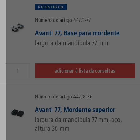
PATENTEADO
Número do artigo 44771-77
Avanti 77, Base para mordente
largura da mandíbula 77 mm
adicionar à lista de consultas
Número do artigo 44778-36
Avanti 77, Mordente superior
largura da mandíbula 77 mm, aço,
altura 36 mm