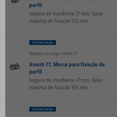
perfil
largura do mordente 77 mm, faixa
máxima de fixação 125 mm
PATENTEADO
Número do artigo 44160-77
Avanti 77, Morsa para fixação de
perfil
largura do mordente 77 mm, faixa
máxima de fixação 165 mm
PATENTEADO