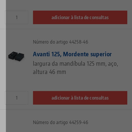
adicionar à lista de consultas
Número do artigo 44258-46
Avanti 125, Mordente superior
largura da mandíbula 125 mm, aço,
altura 46 mm
adicionar à lista de consultas
Número do artigo 44259-46