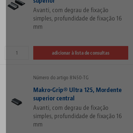
superior
Avanti, com degrau de fixação
simples, profundidade de fixação 16
mm
adicionar à lista de consultas
Número do artigo 81450-TG
Makro•Grip® Ultra 125, Mordente
superior central
Avanti, com degrau de fixação
simples, profundidade de fixação 16
mm