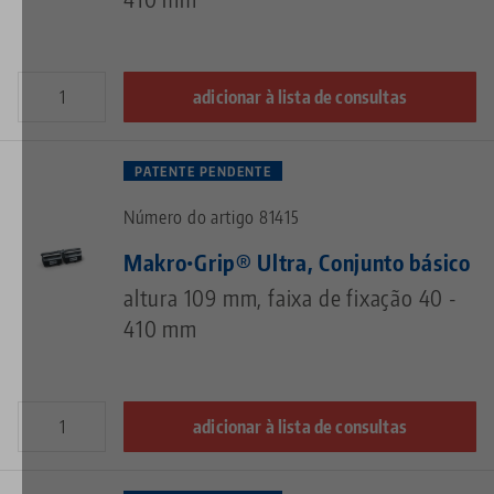
adicionar à lista de consultas
PATENTE PENDENTE
Número do artigo 81415
Makro•Grip® Ultra, Conjunto básico
altura 109 mm, faixa de fixação 40 -
410 mm
adicionar à lista de consultas