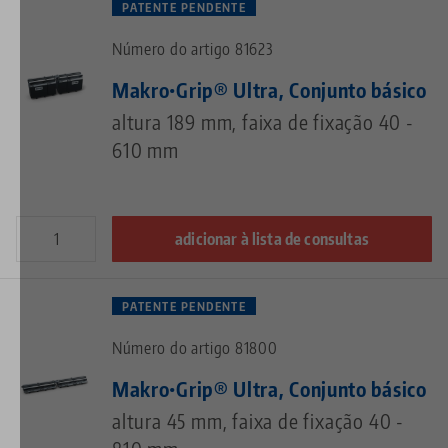
PATENTE PENDENTE
Número do artigo 81623
Makro•Grip® Ultra, Conjunto básico
altura 189 mm, faixa de fixação 40 -
610 mm
adicionar à lista de consultas
PATENTE PENDENTE
Número do artigo 81800
Makro•Grip® Ultra, Conjunto básico
altura 45 mm, faixa de fixação 40 -