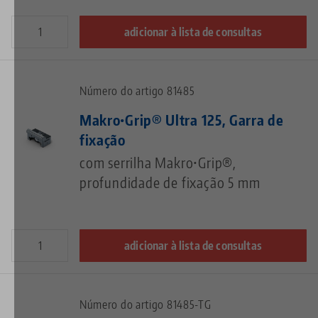
adicionar à lista de consultas
Número do artigo 81485
Makro•Grip® Ultra 125, Garra de
fixação
com serrilha Makro•Grip®,
profundidade de fixação 5 mm
adicionar à lista de consultas
Número do artigo 81485-TG