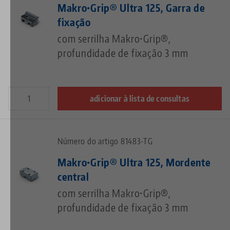
Makro•Grip® Ultra 125, Garra de
fixação
com serrilha Makro•Grip®,
profundidade de fixação 3 mm
adicionar à lista de consultas
Número do artigo 81483-TG
Makro•Grip® Ultra 125, Mordente
central
com serrilha Makro•Grip®,
profundidade de fixação 3 mm