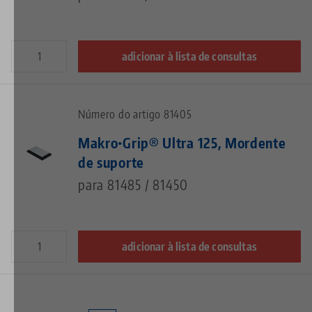
adicionar à lista de consultas
Número do artigo 81405
Makro•Grip® Ultra 125, Mordente
de suporte
para 81485 / 81450
adicionar à lista de consultas