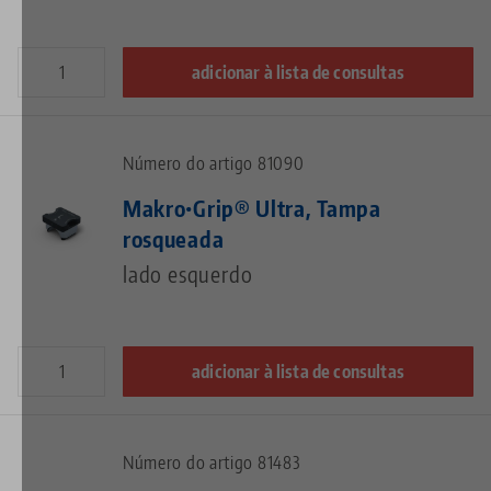
adicionar à lista de consultas
Número do artigo 81090
Makro•Grip® Ultra, Tampa
rosqueada
lado esquerdo
adicionar à lista de consultas
Número do artigo 81483