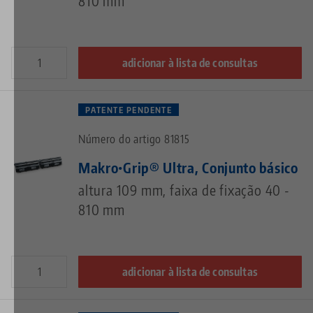
810 mm
adicionar à lista de consultas
PATENTE PENDENTE
Número do artigo 81815
Makro•Grip® Ultra, Conjunto básico
altura 109 mm, faixa de fixação 40 -
810 mm
adicionar à lista de consultas