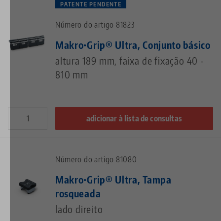
PATENTE PENDENTE
Número do artigo 81823
Makro•Grip® Ultra, Conjunto básico
altura 189 mm, faixa de fixação 40 -
810 mm
adicionar à lista de consultas
Número do artigo 81080
Makro•Grip® Ultra, Tampa
rosqueada
lado direito