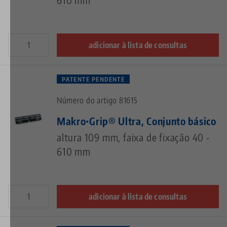
adicionar à lista de consultas
PATENTE PENDENTE
Número do artigo 81615
Makro•Grip® Ultra, Conjunto básico
altura 109 mm, faixa de fixação 40 -
610 mm
adicionar à lista de consultas