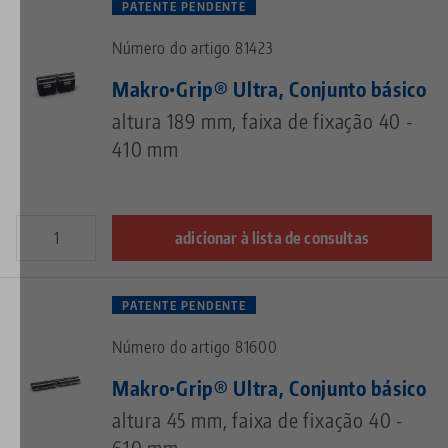
PATENTE PENDENTE
Número do artigo 81423
Makro•Grip® Ultra, Conjunto básico
altura 189 mm, faixa de fixação 40 -
410 mm
adicionar à lista de consultas
PATENTE PENDENTE
Número do artigo 81600
Makro•Grip® Ultra, Conjunto básico
altura 45 mm, faixa de fixação 40 -
610 mm