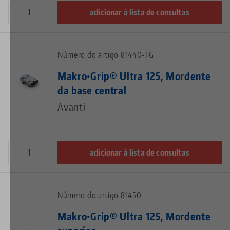
adicionar à lista de consultas
Número do artigo 81440-TG
Makro•Grip® Ultra 125, Mordente
da base central
Avanti
adicionar à lista de consultas
Número do artigo 81450
Makro•Grip® Ultra 125, Mordente