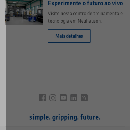
Experimente o futuro ao vivo
Visite nosso centro de treinamento e
tecnologia em Neuhausen.
Mais detalhes
simple. gripping. future.