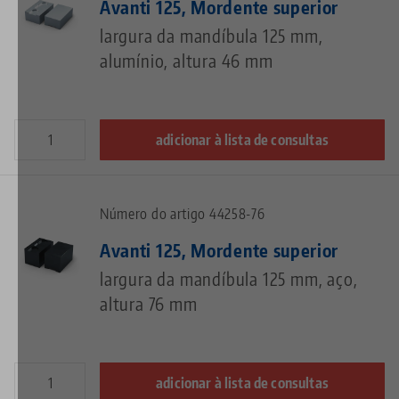
Avanti 125, Mordente superior
largura da mandíbula 125 mm,
alumínio, altura 46 mm
adicionar à lista de consultas
Número do artigo 44258-76
Avanti 125, Mordente superior
largura da mandíbula 125 mm, aço,
altura 76 mm
adicionar à lista de consultas