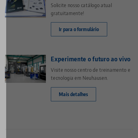
Solicite nosso catálogo atual
gratuitamente!
Ir para o formulário
Experimente o futuro ao vivo
Visite nosso centro de treinamento e
tecnologia em Neuhausen.
Mais detalhes