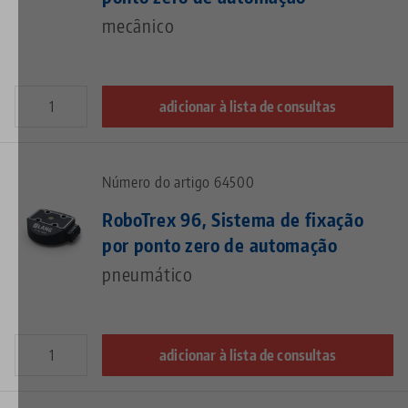
mecânico
adicionar à lista de consultas
Número do artigo 64500
RoboTrex 96, Sistema de fixação
por ponto zero de automação
pneumático
adicionar à lista de consultas