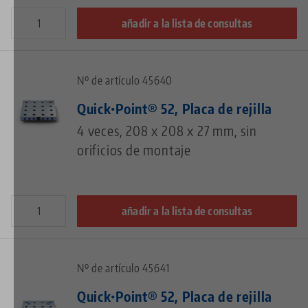
añadir a la lista de consultas
Nº de artículo 45640
Quick•Point® 52, Placa de rejilla
4 veces, 208 x 208 x 27 mm, sin
orificios de montaje
añadir a la lista de consultas
Nº de artículo 45641
Quick•Point® 52, Placa de rejilla