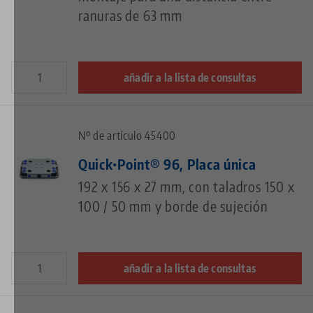
ranuras de 63 mm
añadir a la lista de consultas
Nº de artículo 45400
Quick•Point® 96, Placa única
192 x 156 x 27 mm, con taladros 150 x
100 / 50 mm y borde de sujeción
añadir a la lista de consultas