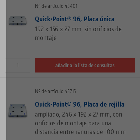
Nº de artículo 45401
Quick•Point® 96, Placa única
192 x 156 x 27 mm, sin orificios de
montaje
añadir a la lista de consultas
Nº de artículo 45715
Quick•Point® 96, Placa de rejilla
ampliado, 246 x 192 x 27 mm, con
orificios de montaje para una
distancia entre ranuras de 100 mm