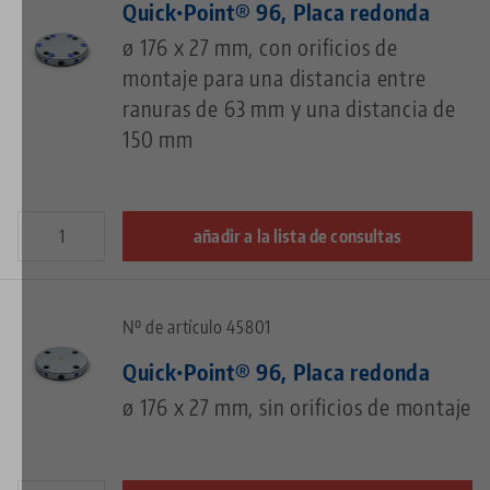
Quick•Point® 96, Placa redonda
ø 176 x 27 mm, con orificios de
montaje para una distancia entre
ranuras de 63 mm y una distancia de
150 mm
añadir a la lista de consultas
Nº de artículo 45801
Quick•Point® 96, Placa redonda
ø 176 x 27 mm, sin orificios de montaje