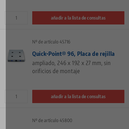
añadir a la lista de consultas
Nº de artículo 45716
Quick•Point® 96, Placa de rejilla
ampliado, 246 x 192 x 27 mm, sin
orificios de montaje
añadir a la lista de consultas
Nº de artículo 45800