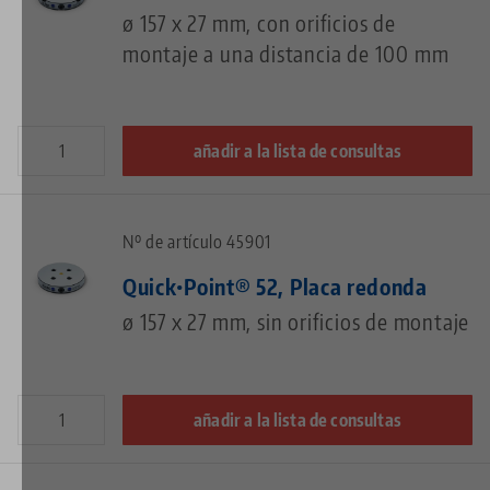
ø 157 x 27 mm, con orificios de
montaje a una distancia de 100 mm
añadir a la lista de consultas
Nº de artículo 45901
Quick•Point® 52, Placa redonda
ø 157 x 27 mm, sin orificios de montaje
añadir a la lista de consultas