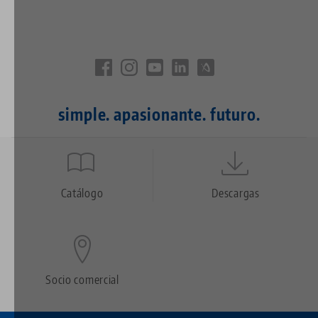
simple. apasionante. futuro.
Quicklinks
Footer
Catálogo
Descargas
Socio comercial