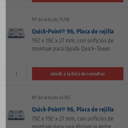
Nº de artículo 75710
Quick•Point® 96, Placa de rejilla
192 x 192 x 27 mm, con orificios de
montaje para lápida Quick•Tower
añadir a la lista de consultas
Nº de artículo 45763
Quick•Point® 96, Placa de rejilla
192 x 192 x 27 mm, con orificios de
montaje para una distancia entre