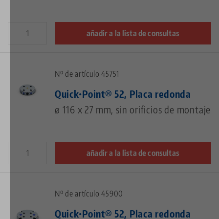
añadir a la lista de consultas
Nº de artículo 45751
Quick•Point® 52, Placa redonda
ø 116 x 27 mm, sin orificios de montaje
añadir a la lista de consultas
Nº de artículo 45900
Quick•Point® 52, Placa redonda