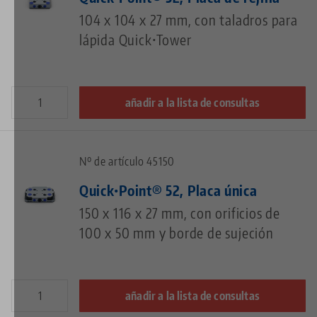
104 x 104 x 27 mm, con taladros para
lápida Quick•Tower
añadir a la lista de consultas
Nº de artículo 45150
Quick•Point® 52, Placa única
150 x 116 x 27 mm, con orificios de
100 x 50 mm y borde de sujeción
añadir a la lista de consultas