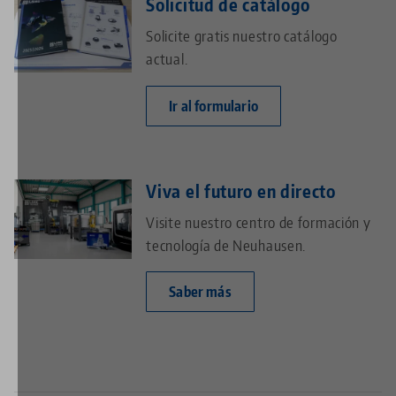
Solicitud de catálogo
Solicite gratis nuestro catálogo
actual.
Ir al formulario
Viva el futuro en directo
Visite nuestro centro de formación y
tecnología de Neuhausen.
Saber más