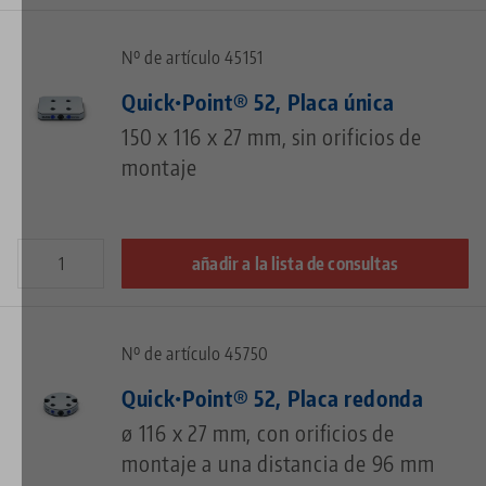
Nº de artículo 45151
Quick•Point® 52, Placa única
150 x 116 x 27 mm, sin orificios de
montaje
añadir a la lista de consultas
Nº de artículo 45750
Quick•Point® 52, Placa redonda
ø 116 x 27 mm, con orificios de
montaje a una distancia de 96 mm