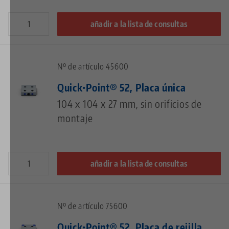
añadir a la lista de consultas
Nº de artículo 45600
Quick•Point® 52, Placa única
104 x 104 x 27 mm, sin orificios de
montaje
añadir a la lista de consultas
Nº de artículo 75600
Quick•Point® 52, Placa de rejilla