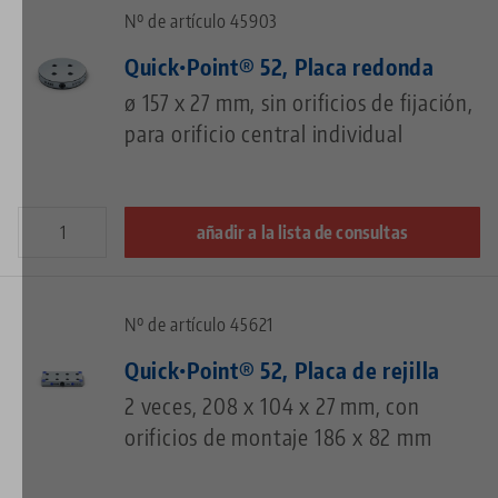
Nº de artículo 45903
Quick•Point® 52, Placa redonda
ø 157 x 27 mm, sin orificios de fijación,
para orificio central individual
añadir a la lista de consultas
Nº de artículo 45621
Quick•Point® 52, Placa de rejilla
2 veces, 208 x 104 x 27 mm, con
orificios de montaje 186 x 82 mm