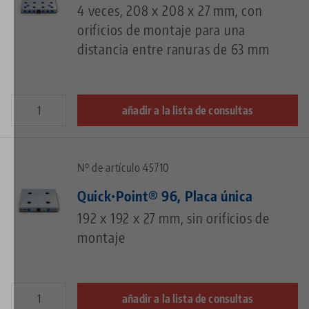
4 veces, 208 x 208 x 27 mm, con
orificios de montaje para una
distancia entre ranuras de 63 mm
añadir a la lista de consultas
Nº de artículo 45710
Quick•Point® 96, Placa única
192 x 192 x 27 mm, sin orificios de
montaje
añadir a la lista de consultas