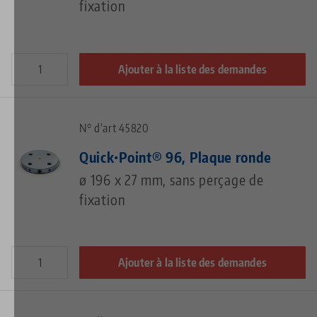
fixation
Ajouter à la liste des demandes
N° d'art 45820
Quick•Point® 96, Plaque ronde
ø 196 x 27 mm, sans perçage de
fixation
Ajouter à la liste des demandes