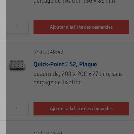
perçage de fixation 186 x 82 mm
Ajouter à la liste des demandes
N° d'art 45640
Quick•Point® 52, Plaque
quadruple, 208 x 208 x 27 mm, sans
perçage de fixation
Ajouter à la liste des demandes
N° d'art 45641