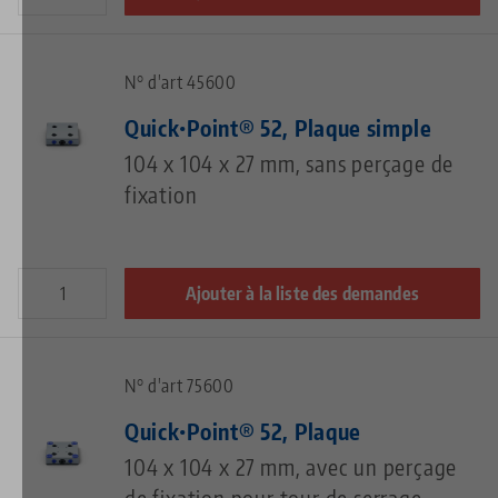
N° d'art 45600
Quick•Point® 52, Plaque simple
104 x 104 x 27 mm, sans perçage de
fixation
Ajouter à la liste des demandes
N° d'art 75600
Quick•Point® 52, Plaque
104 x 104 x 27 mm, avec un perçage
de fixation pour tour de serrage