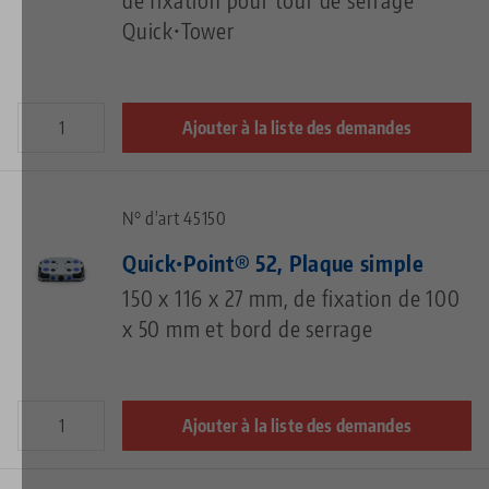
Quick•Tower
Ajouter à la liste des demandes
N° d'art 45150
Quick•Point® 52, Plaque simple
150 x 116 x 27 mm, de fixation de 100
x 50 mm et bord de serrage
Ajouter à la liste des demandes