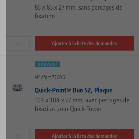
85 x 85 x 27 mm, sans percages de
fixation
Ajouter à la liste des demandes
NOUVEAU
N° d'art 75606
Quick•Point® Duo 52, Plaque
104 x 104 x 27 mm, avec percages de
fixation pour Quick-Tower
Ajouter à la liste des demandes