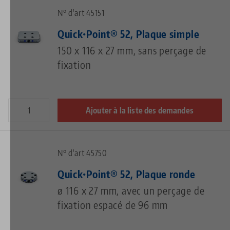
N° d'art 45151
Quick•Point® 52, Plaque simple
150 x 116 x 27 mm, sans perçage de
fixation
Ajouter à la liste des demandes
N° d'art 45750
Quick•Point® 52, Plaque ronde
ø 116 x 27 mm, avec un perçage de
fixation espacé de 96 mm