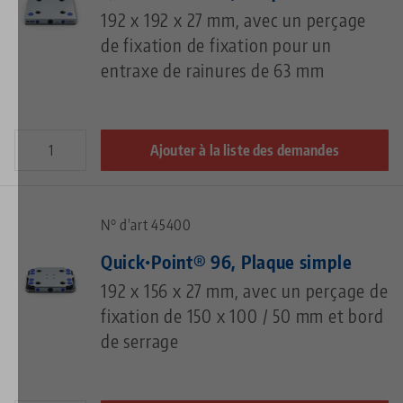
192 x 192 x 27 mm, avec un perçage
de fixation de fixation pour un
entraxe de rainures de 63 mm
Ajouter à la liste des demandes
N° d'art 45400
Quick•Point® 96, Plaque simple
192 x 156 x 27 mm, avec un perçage de
fixation de 150 x 100 / 50 mm et bord
de serrage