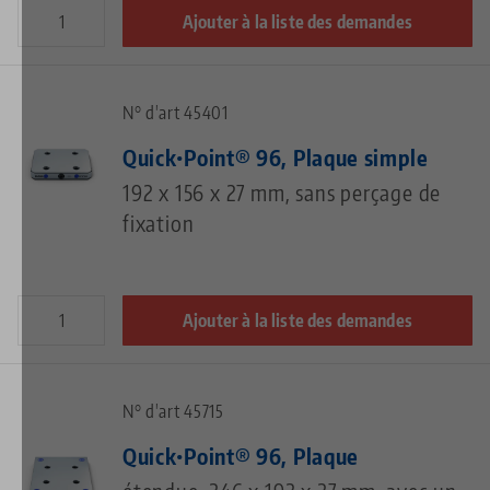
Ajouter à la liste des demandes
N° d'art 45401
Quick•Point® 96, Plaque simple
192 x 156 x 27 mm, sans perçage de
fixation
Ajouter à la liste des demandes
N° d'art 45715
Quick•Point® 96, Plaque