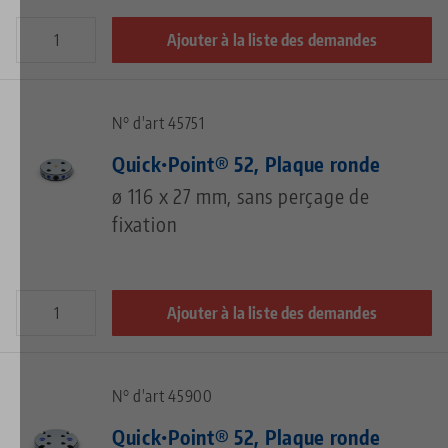
Ajouter à la liste des demandes
N° d'art 45751
Quick•Point® 52, Plaque ronde
ø 116 x 27 mm, sans perçage de
fixation
Ajouter à la liste des demandes
N° d'art 45900
Quick•Point® 52, Plaque ronde