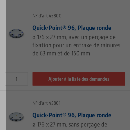
N° d'art 45800
Quick•Point® 96, Plaque ronde
ø 176 x 27 mm, avec un perçage de
fixation pour un entraxe de rainures
de 63 mm et de 150 mm
Ajouter à la liste des demandes
N° d'art 45801
Quick•Point® 96, Plaque ronde
ø 176 x 27 mm, sans perçage de