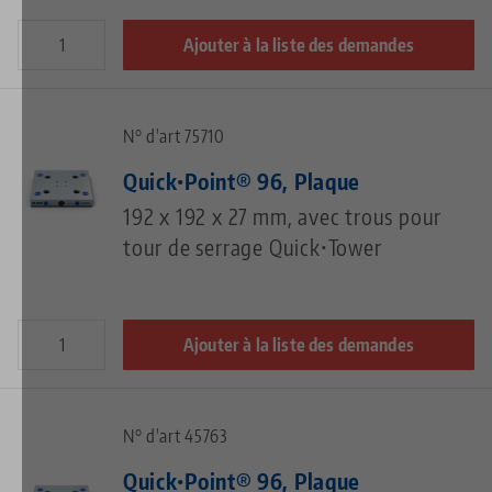
Ajouter à la liste des demandes
N° d'art 75710
Quick•Point® 96, Plaque
192 x 192 x 27 mm, avec trous pour
tour de serrage Quick•Tower
Ajouter à la liste des demandes
N° d'art 45763
Quick•Point® 96, Plaque