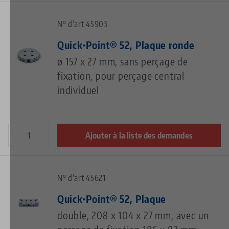
N° d'art 45903
Quick•Point® 52, Plaque ronde
ø 157 x 27 mm, sans perçage de
fixation, pour perçage central
individuel
Ajouter à la liste des demandes
N° d'art 45621
Quick•Point® 52, Plaque
double, 208 x 104 x 27 mm, avec un