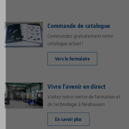
Commande de catalogue
Commandez gratuitement notre
catalogue actuel !
Vers le formulaire
Vivre l'avenir en direct
Visitez notre centre de formation et
de technologie à Neuhausen.
En savoir plus