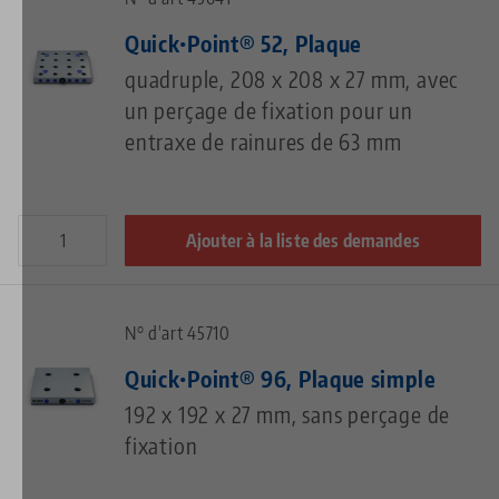
Quick•Point® 52, Plaque
quadruple, 208 x 208 x 27 mm, avec
un perçage de fixation pour un
entraxe de rainures de 63 mm
Ajouter à la liste des demandes
N° d'art 45710
Quick•Point® 96, Plaque simple
192 x 192 x 27 mm, sans perçage de
fixation