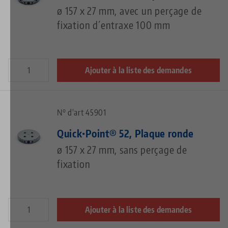
ø 157 x 27 mm, avec un perçage de
fixation d´entraxe 100 mm
Ajouter à la liste des demandes
N° d'art 45901
Quick•Point® 52, Plaque ronde
ø 157 x 27 mm, sans perçage de
fixation
Ajouter à la liste des demandes