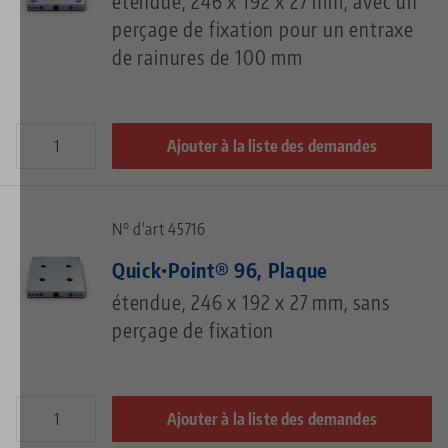
étendue, 246 x 192 x 27 mm, avec un
perçage de fixation pour un entraxe
de rainures de 100 mm
Ajouter à la liste des demandes
N° d'art 45716
Quick•Point® 96, Plaque
étendue, 246 x 192 x 27 mm, sans
perçage de fixation
Ajouter à la liste des demandes