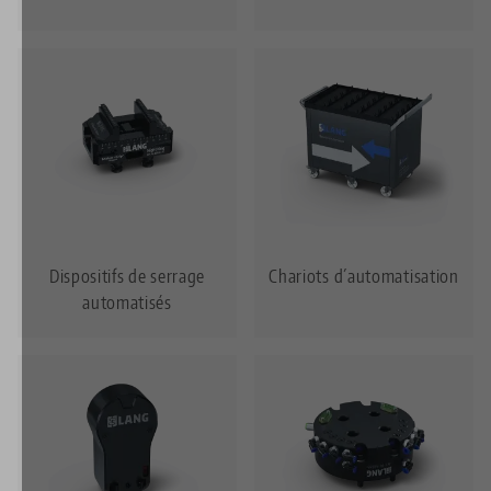
Dispositifs de serrage
Chariots d´automatisation
automatisés