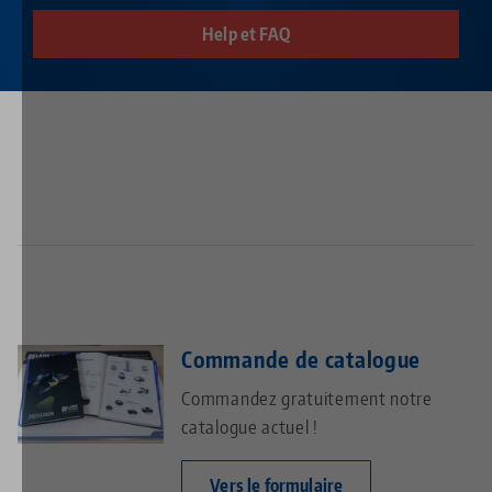
Help et FAQ
Commande de catalogue
Commandez gratuitement notre
catalogue actuel !
Vers le formulaire