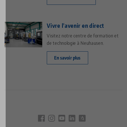
Vivre l'avenir en direct
Visitez notre centre de formation et
de technologie à Neuhausen.
En savoir plus