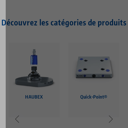
Découvrez les catégories de produits
HAUBEX
Quick•Point®