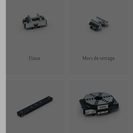
Étaux
Mors de serrage