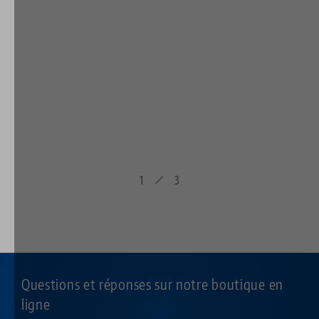
1
3
Questions et réponses sur notre boutique en
ligne