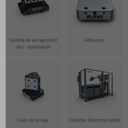
Système de serrage point
Réhausses
zéro - Automation
Tours de serrage
Systèmes d'automatisation