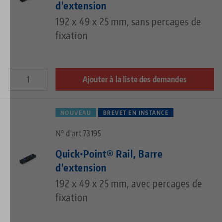
d'extension
192 x 49 x 25 mm, sans percages de
fixation
Ajouter à la liste des demandes
NOUVEAU
BREVET EN INSTANCE
N° d'art 73195
Quick•Point® Rail, Barre
d'extension
192 x 49 x 25 mm, avec percages de
fixation