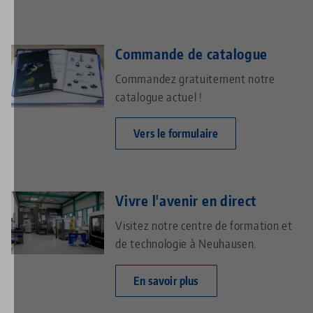
Commande de catalogue
Commandez gratuitement notre
catalogue actuel !
Vers le formulaire
Vivre l'avenir en direct
Visitez notre centre de formation et
de technologie à Neuhausen.
En savoir plus