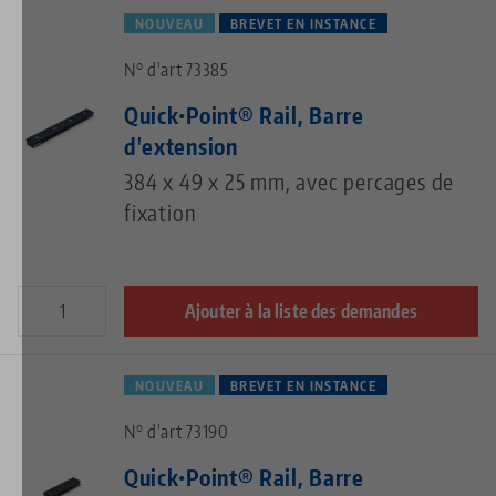
NOUVEAU
BREVET EN INSTANCE
N° d'art 73385
Quick•Point® Rail, Barre
d'extension
384 x 49 x 25 mm, avec percages de
fixation
Ajouter à la liste des demandes
NOUVEAU
BREVET EN INSTANCE
N° d'art 73190
Quick•Point® Rail, Barre