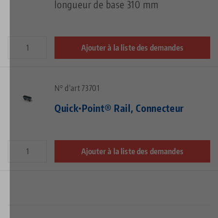
longueur de base 310 mm
Ajouter à la liste des demandes
N° d'art 73701
Quick•Point® Rail, Connecteur
Ajouter à la liste des demandes