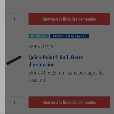
Ajouter à la liste des demandes
NOUVEAU
BREVET EN INSTANCE
N° d'art 73380
Quick•Point® Rail, Barre
d'extension
384 x 49 x 25 mm, sans percages de
fixation
Ajouter à la liste des demandes