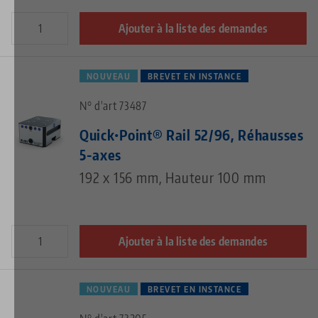
Ajouter à la liste des demandes
NOUVEAU
BREVET EN INSTANCE
N° d'art 73487
Quick•Point® Rail 52/96, Réhausses
5-axes
192 x 156 mm, Hauteur 100 mm
Ajouter à la liste des demandes
NOUVEAU
BREVET EN INSTANCE