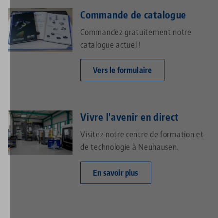
Commande de catalogue
Commandez gratuitement notre
catalogue actuel !
Vers le formulaire
Vivre l'avenir en direct
Visitez notre centre de formation et
de technologie à Neuhausen.
En savoir plus