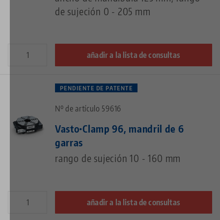
de sujeción 0 - 205 mm
añadir a la lista de consultas
PENDIENTE DE PATENTE
Nº de artículo 59616
Vasto•Clamp 96, mandril de 6
garras
rango de sujeción 10 - 160 mm
añadir a la lista de consultas