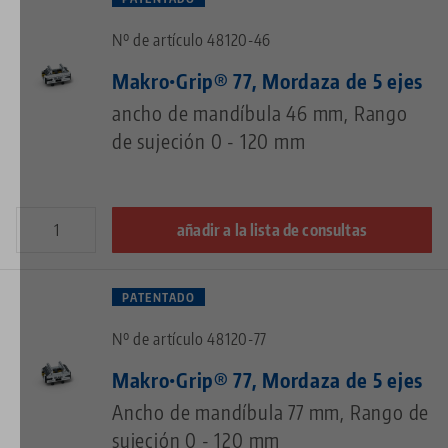
Nº de artículo 48120-46
Makro•Grip® 77, Mordaza de 5 ejes
ancho de mandíbula 46 mm, Rango
de sujeción 0 - 120 mm
añadir a la lista de consultas
PATENTADO
Nº de artículo 48120-77
Makro•Grip® 77, Mordaza de 5 ejes
Ancho de mandíbula 77 mm, Rango de
sujeción 0 - 120 mm