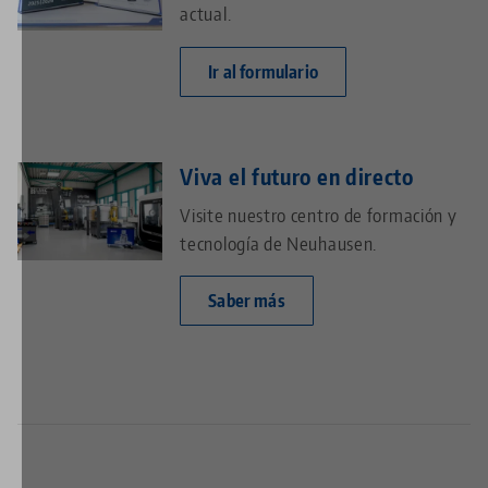
actual.
Ir al formulario
Viva el futuro en directo
Visite nuestro centro de formación y
tecnología de Neuhausen.
Saber más