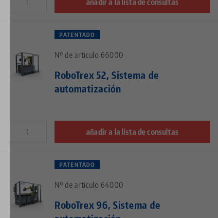
añadir a la lista de consultas
PATENTADO
Nº de artículo 66000
RoboTrex 52, Sistema de
automatización
añadir a la lista de consultas
PATENTADO
Nº de artículo 64000
RoboTrex 96, Sistema de