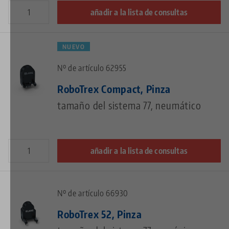
añadir a la lista de consultas
NUEVO
Nº de artículo 62955
RoboTrex Compact, Pinza
tamaño del sistema 77, neumático
añadir a la lista de consultas
Nº de artículo 66930
RoboTrex 52, Pinza