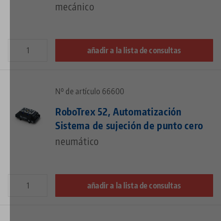
mecánico
añadir a la lista de consultas
Nº de artículo 66600
RoboTrex 52, Automatización
Sistema de sujeción de punto cero
neumático
añadir a la lista de consultas