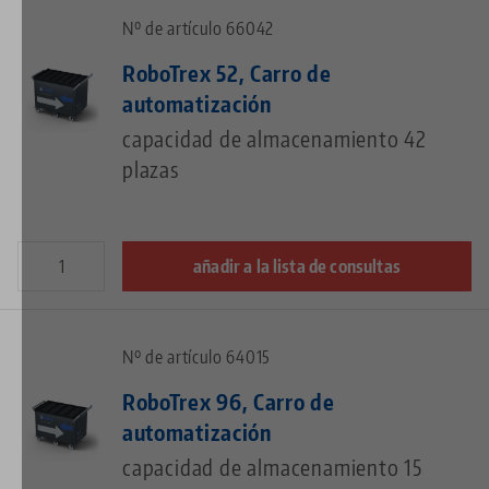
Nº de artículo 66042
RoboTrex 52, Carro de
automatización
capacidad de almacenamiento 42
plazas
añadir a la lista de consultas
Nº de artículo 64015
RoboTrex 96, Carro de
automatización
capacidad de almacenamiento 15