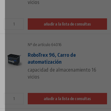
vicios
añadir a la lista de consultas
Nº de artículo 64016
RoboTrex 96, Carro de
automatización
capacidad de almacenamiento 16
vicios
añadir a la lista de consultas