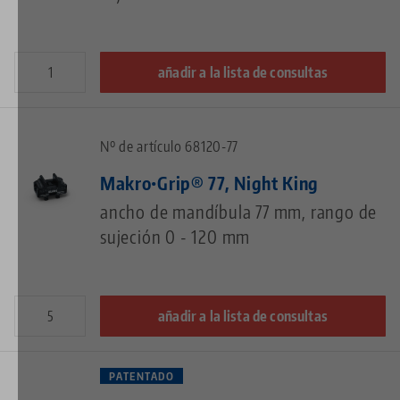
añadir a la lista de consultas
Nº de artículo 68120-77
Makro•Grip® 77, Night King
ancho de mandíbula 77 mm, rango de
sujeción 0 - 120 mm
añadir a la lista de consultas
PATENTADO