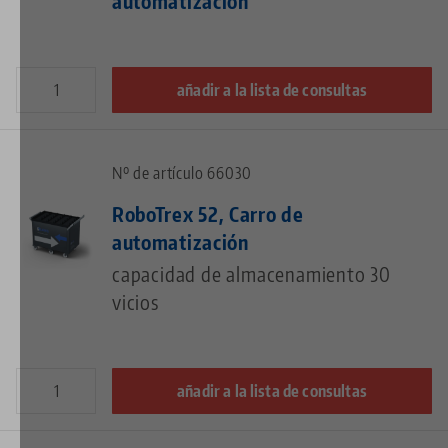
automatización
añadir a la lista de consultas
Nº de artículo 66030
RoboTrex 52, Carro de
automatización
capacidad de almacenamiento 30
vicios
añadir a la lista de consultas