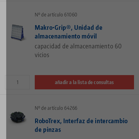
Nº de artículo 61060
Makro•Grip®, Unidad de
almacenamiento móvil
capacidad de almacenamiento 60
vicios
añadir a la lista de consultas
Nº de artículo 64266
RoboTrex, Interfaz de intercambio
de pinzas