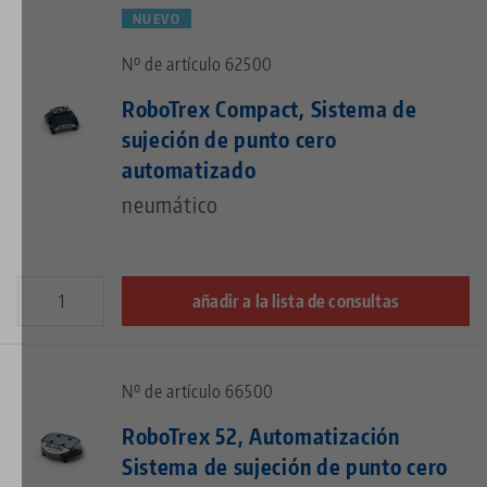
NUEVO
Nº de artículo 62500
RoboTrex Compact, Sistema de
sujeción de punto cero
automatizado
neumático
añadir a la lista de consultas
Nº de artículo 66500
RoboTrex 52, Automatización
Sistema de sujeción de punto cero