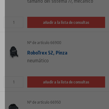
tamaño del sistema 77, mecánico
añadir a la lista de consultas
Nº de artículo 66900
RoboTrex 52, Pinza
neumático
añadir a la lista de consultas
Nº de artículo 66950