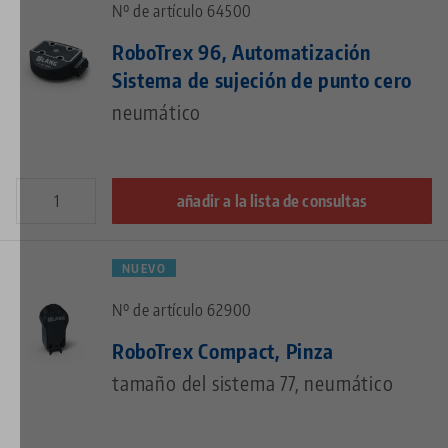
Nº de artículo 64500
RoboTrex 96, Automatización
Sistema de sujeción de punto cero
neumático
añadir a la lista de consultas
NUEVO
Nº de artículo 62900
RoboTrex Compact, Pinza
tamaño del sistema 77, neumático