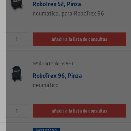
RoboTrex 52, Pinza
neumático, para RoboTrex 96
añadir a la lista de consultas
Nº de artículo 64850
RoboTrex 96, Pinza
neumático
añadir a la lista de consultas
PATENTADO