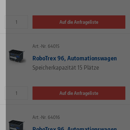
Auf die Anfrageliste
Art.-Nr. 64015
RoboTrex 96, Automationswagen
Speicherkapazität 15 Plätze
Auf die Anfrageliste
Art.-Nr. 64016
RoboTrex 96, Automationswagen