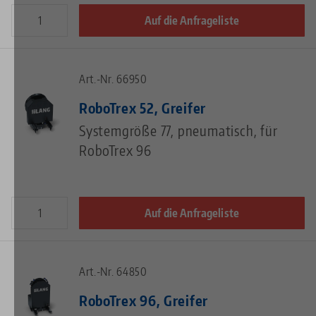
Auf die Anfrageliste
Art.-Nr. 66950
RoboTrex 52, Greifer
Systemgröße 77, pneumatisch, für
RoboTrex 96
Auf die Anfrageliste
Art.-Nr. 64850
RoboTrex 96, Greifer