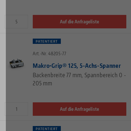
Auf die Anfrageliste
PATENTIERT
Art.-Nr. 48205-77
Makro•Grip® 125, 5-Achs-Spanner
Backenbreite 77 mm, Spannbereich 0 -
205 mm
Auf die Anfrageliste
PATENTIERT