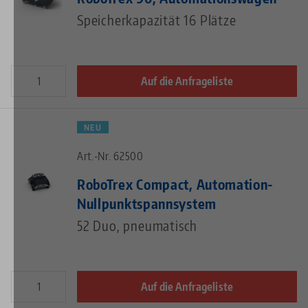
Speicherkapazität 16 Plätze
Auf die Anfrageliste
NEU
Art.-Nr. 62500
RoboTrex Compact, Automation-
Nullpunktspannsystem
52 Duo, pneumatisch
Auf die Anfrageliste