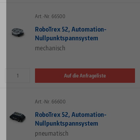
Art.-Nr. 66500
RoboTrex 52, Automation-
Nullpunktspannsystem
mechanisch
Auf die Anfrageliste
Art.-Nr. 66600
RoboTrex 52, Automation-
Nullpunktspannsystem
pneumatisch