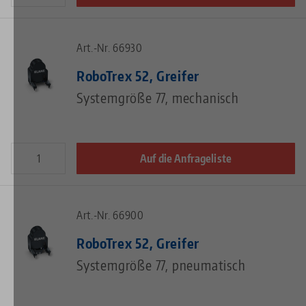
Art.-Nr. 66930
RoboTrex 52, Greifer
Systemgröße 77, mechanisch
Auf die Anfrageliste
Art.-Nr. 66900
RoboTrex 52, Greifer
Systemgröße 77, pneumatisch