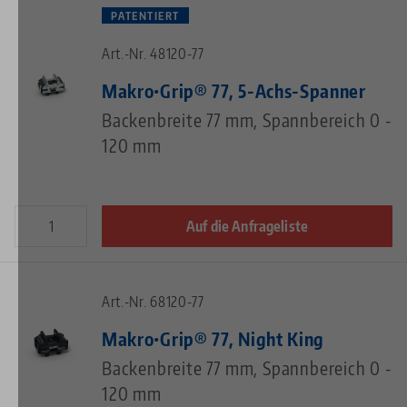
PATENTIERT
Art.-Nr. 48120-77
Makro•Grip® 77, 5-Achs-Spanner
Backenbreite 77 mm, Spannbereich 0 -
120 mm
Auf die Anfrageliste
Art.-Nr. 68120-77
Makro•Grip® 77, Night King
Backenbreite 77 mm, Spannbereich 0 -
120 mm