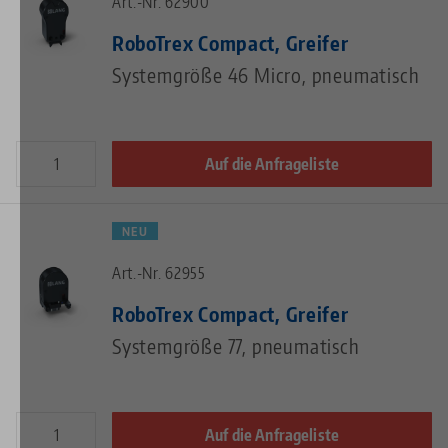
Art.-Nr. 62900
RoboTrex Compact, Greifer
Systemgröße 46 Micro, pneumatisch
Auf die Anfrageliste
NEU
Art.-Nr. 62955
RoboTrex Compact, Greifer
Systemgröße 77, pneumatisch
Auf die Anfrageliste