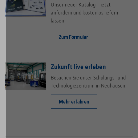
Unser neuer Katalog – jetzt
anfordern und kostenlos liefern
lassen!
Zum Formular
Zukunft live erleben
Besuchen Sie unser Schulungs- und
Technologiezentrum in Neuhausen.
Mehr erfahren