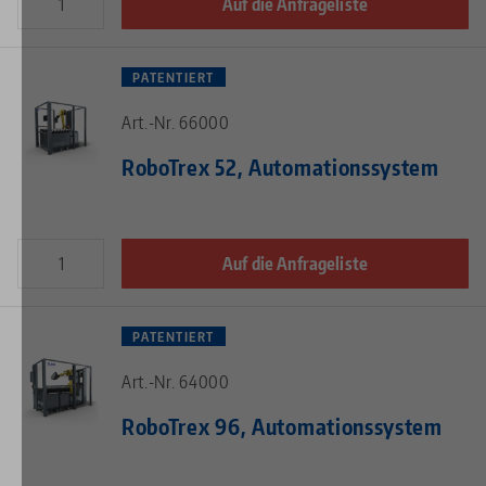
Auf die Anfrageliste
PATENTIERT
Art.-Nr. 66000
RoboTrex 52, Automationssystem
Auf die Anfrageliste
PATENTIERT
Art.-Nr. 64000
RoboTrex 96, Automationssystem