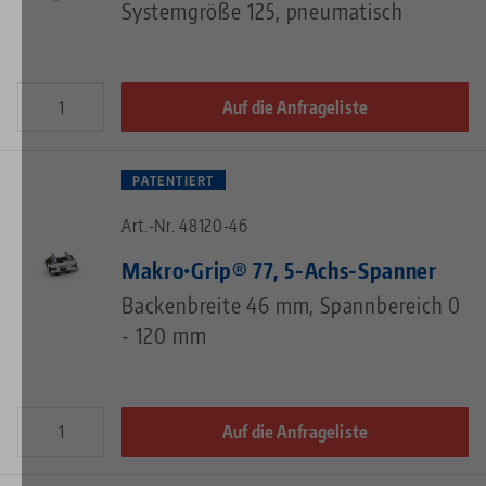
Systemgröße 125, pneumatisch
Auf die Anfrageliste
PATENTIERT
Art.-Nr. 48120-46
Makro•Grip® 77, 5-Achs-Spanner
Backenbreite 46 mm, Spannbereich 0
- 120 mm
Auf die Anfrageliste