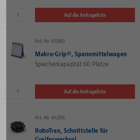
Auf die Anfrageliste
Art.-Nr. 61060
Makro•Grip®, Spannmittelwagen
Speicherkapazität 60 Plätze
Auf die Anfrageliste
Art.-Nr. 64266
RoboTrex, Schnittstelle für
Greiferwechsel