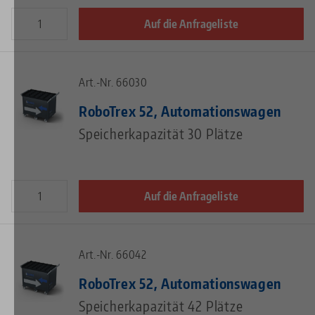
Auf die Anfrageliste
Art.-Nr. 66030
RoboTrex 52, Automationswagen
Speicherkapazität 30 Plätze
Auf die Anfrageliste
Art.-Nr. 66042
RoboTrex 52, Automationswagen
Speicherkapazität 42 Plätze