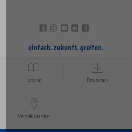
einfach. zukunft. greifen.
Quicklinks
Footer
Katalog
Downloads
Vertriebspartner