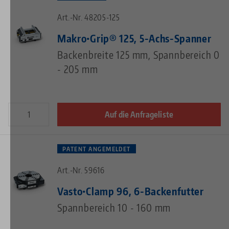
Art.-Nr. 48205-125
Makro•Grip® 125, 5-Achs-Spanner
Backenbreite 125 mm, Spannbereich 0
- 205 mm
Auf die Anfrageliste
PATENT ANGEMELDET
Art.-Nr. 59616
Vasto•Clamp 96, 6-Backenfutter
Spannbereich 10 - 160 mm