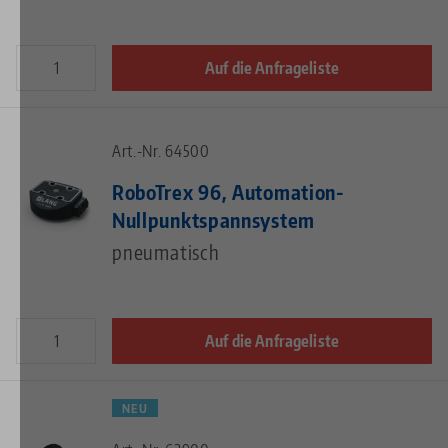
Auf die Anfrageliste
Art.-Nr. 64500
RoboTrex 96, Automation-
Nullpunktspannsystem
pneumatisch
Auf die Anfrageliste
NEU