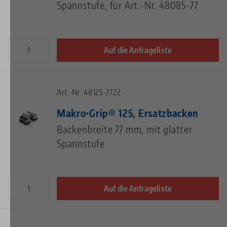
Spannstufe, für Art.-Nr. 48085-77
Auf die Anfrageliste
Art.-Nr. 48125-7722
Makro•Grip® 125, Ersatzbacken
Backenbreite 77 mm, mit glatter
Spannstufe
Auf die Anfrageliste