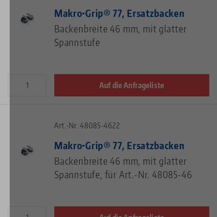
Makro•Grip® 77, Ersatzbacken
Backenbreite 46 mm, mit glatter
Spannstufe
Auf die Anfrageliste
Art.-Nr. 48085-4622
Makro•Grip® 77, Ersatzbacken
Backenbreite 46 mm, mit glatter
Spannstufe, für Art.-Nr. 48085-46