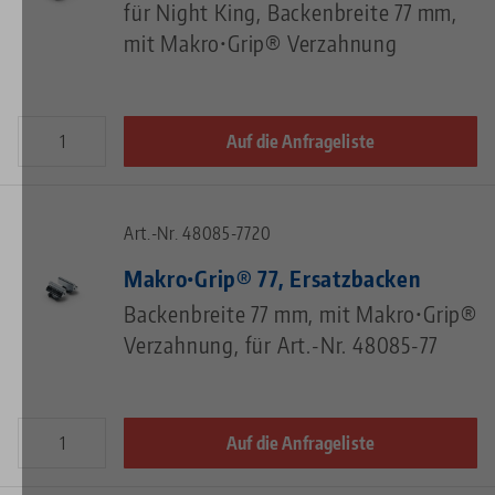
für Night King, Backenbreite 77 mm,
mit Makro•Grip® Verzahnung
Auf die Anfrageliste
Art.-Nr. 48085-7720
Makro•Grip® 77, Ersatzbacken
Backenbreite 77 mm, mit Makro•Grip®
Verzahnung, für Art.-Nr. 48085-77
Auf die Anfrageliste