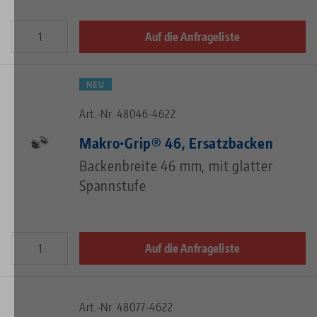
Auf die Anfrageliste
NEU
Art.-Nr. 48046-4622
Makro•Grip® 46, Ersatzbacken
Backenbreite 46 mm, mit glatter
Spannstufe
Auf die Anfrageliste
Art.-Nr. 48077-4622