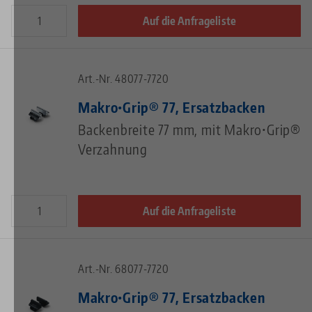
Auf die Anfrageliste
Art.-Nr. 48077-7720
Makro•Grip® 77, Ersatzbacken
Backenbreite 77 mm, mit Makro•Grip®
Verzahnung
Auf die Anfrageliste
Art.-Nr. 68077-7720
Makro•Grip® 77, Ersatzbacken