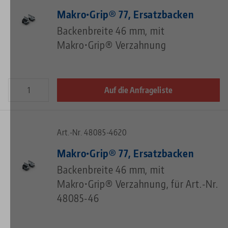
Makro•Grip® 77, Ersatzbacken
Backenbreite 46 mm, mit
Makro•Grip® Verzahnung
Auf die Anfrageliste
Art.-Nr. 48085-4620
Makro•Grip® 77, Ersatzbacken
Backenbreite 46 mm, mit
Makro•Grip® Verzahnung, für Art.-Nr.
48085-46