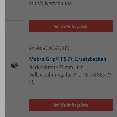
mit Vollverzahnung
Auf die Anfrageliste
Art.-Nr. 48085-7720 FS
Makro•Grip® FS 77, Ersatzbacken
Backenbreite 77 mm, mit
Vollverzahnung, für Art.-Nr. 48085-77
FS
Auf die Anfrageliste