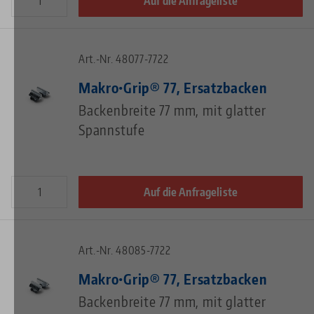
Auf die Anfrageliste
Art.-Nr. 48077-7722
Makro•Grip® 77, Ersatzbacken
Backenbreite 77 mm, mit glatter
Spannstufe
Auf die Anfrageliste
Art.-Nr. 48085-7722
Makro•Grip® 77, Ersatzbacken
Backenbreite 77 mm, mit glatter