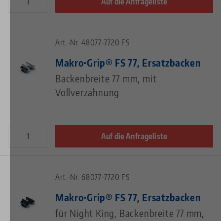
Auf die Anfrageliste
Art.-Nr. 48077-7720 FS
Makro•Grip® FS 77, Ersatzbacken
Backenbreite 77 mm, mit
Vollverzahnung
Auf die Anfrageliste
Art.-Nr. 68077-7720 FS
Makro•Grip® FS 77, Ersatzbacken
für Night King, Backenbreite 77 mm,