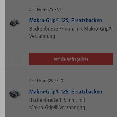
Art.-Nr. 48125-7720
Makro•Grip® 125, Ersatzbacken
Backenbreite 77 mm, mit Makro•Grip®
Verzahnung
Auf die Anfrageliste
Art.-Nr. 48125-2520
Makro•Grip® 125, Ersatzbacken
Backenbreite 125 mm, mit
Makro•Grip® Verzahnung