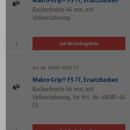
Backenbreite 46 mm, mit
Vollverzahnung
Auf die Anfrageliste
Art.-Nr. 48085-4620 FS
Makro•Grip® FS 77, Ersatzbacken
Backenbreite 46 mm, mit
Vollverzahnung, für Art.-Nr. 48085-46
FS