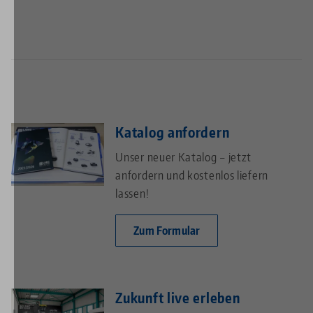
Katalog anfordern
Unser neuer Katalog – jetzt
anfordern und kostenlos liefern
lassen!
Zum Formular
Zukunft live erleben