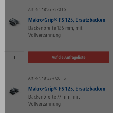
Art.-Nr. 48125-2520 FS
Makro•Grip® FS 125, Ersatzbacken
Backenbreite 125 mm, mit
Vollverzahnung
Auf die Anfrageliste
Art.-Nr. 48125-7720 FS
Makro•Grip® FS 125, Ersatzbacken
Backenbreite 77 mm, mit
Vollverzahnung