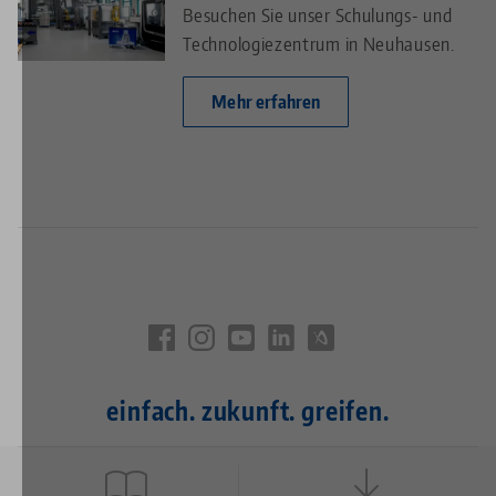
Besuchen Sie unser Schulungs- und
Technologiezentrum in Neuhausen.
Mehr erfahren
einfach. zukunft. greifen.
Quicklinks