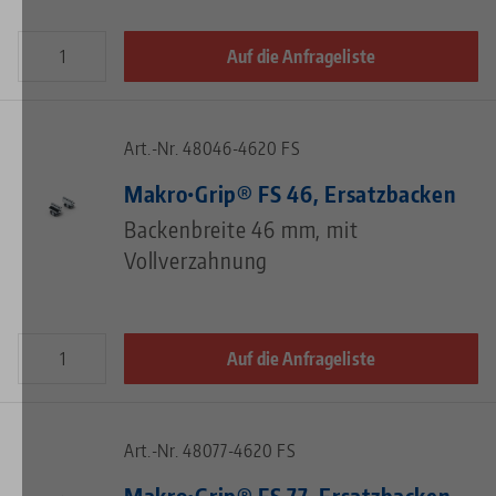
Auf die Anfrageliste
Art.-Nr. 48046-4620 FS
Makro•Grip® FS 46, Ersatzbacken
Backenbreite 46 mm, mit
Vollverzahnung
Auf die Anfrageliste
Art.-Nr. 48077-4620 FS
Makro•Grip® FS 77, Ersatzbacken