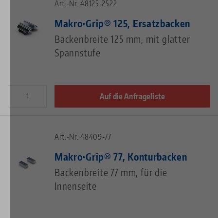
Art.-Nr. 48125-2522
Makro•Grip® 125, Ersatzbacken
Backenbreite 125 mm, mit glatter
Spannstufe
Auf die Anfrageliste
Art.-Nr. 48409-77
Makro•Grip® 77, Konturbacken
Backenbreite 77 mm, für die
Innenseite