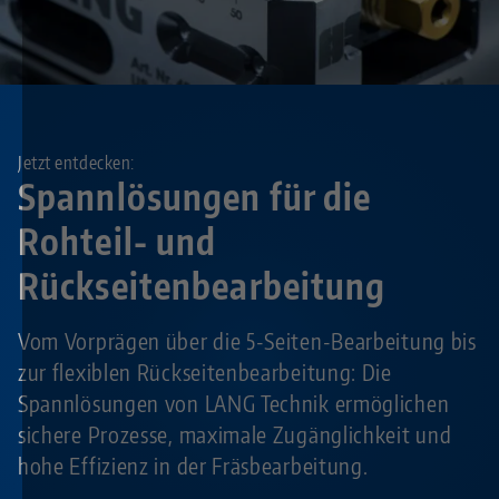
Jetzt entdecken:
Spannlösungen für die
Rohteil- und
Rückseitenbearbeitung
Vom Vorprägen über die 5-Seiten-Bearbeitung bis
zur flexiblen Rückseitenbearbeitung: Die
Spannlösungen von LANG Technik ermöglichen
sichere Prozesse, maximale Zugänglichkeit und
hohe Effizienz in der Fräsbearbeitung.