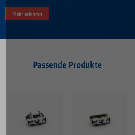
Mehr erfahren
Passende Produkte