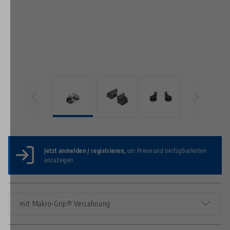
Jetzt anmelden / registrieren,
um Preise und Verfügbarkeiten
anzuzeigen.
mit Makro•Grip® Verzahnung