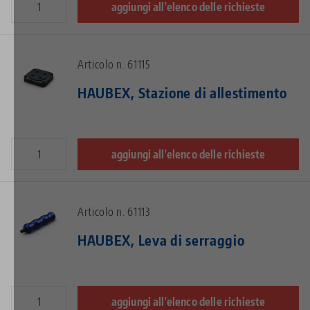
aggiungi all'elenco delle richieste
Articolo n. 61115
HAUBEX, Stazione di allestimento
aggiungi all'elenco delle richieste
Articolo n. 61113
HAUBEX, Leva di serraggio
aggiungi all'elenco delle richieste