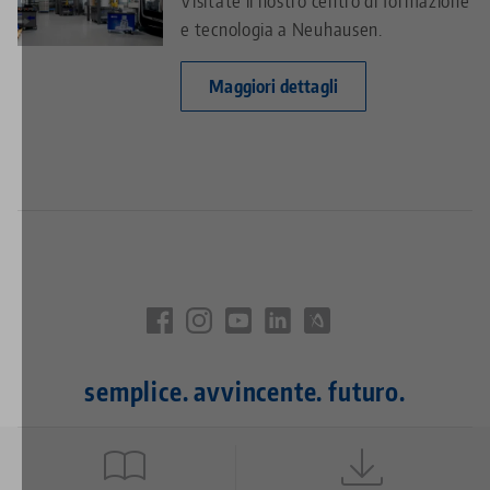
e tecnologia a Neuhausen.
Maggiori dettagli
semplice. avvincente. futuro.
Quicklinks