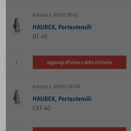
Articolo n. 61500-BT40
HAUBEX, Portautensili
BT-40
aggiungi all'elenco delle richieste
Articolo n. 61500-CAT40
HAUBEX, Portautensili
CAT-40