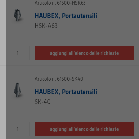
Articolo n. 61500-HSK63
HAUBEX, Portautensili
HSK-A63
aggiungi all'elenco delle richieste
Articolo n. 61500-SK40
HAUBEX, Portautensili
SK-40
aggiungi all'elenco delle richieste