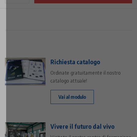
Richiesta catalogo
Ordinate gratuitamente il nostro
catalogo attuale!
Vai al modulo
Vivere il futuro dal vivo
Visitate il nostro centro di formazione