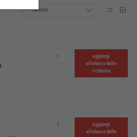
aggiungi
all'elenco delle
e
richieste
aggiungi
all'elenco delle