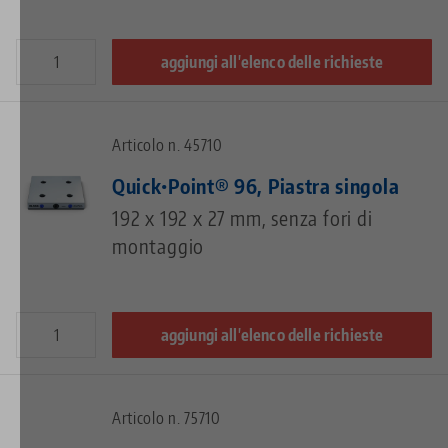
aggiungi all'elenco delle richieste
Articolo n. 45710
Quick•Point® 96, Piastra singola
192 x 192 x 27 mm, senza fori di
montaggio
aggiungi all'elenco delle richieste
Articolo n. 75710