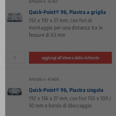
Articolo n. 45763
Quick•Point® 96, Piastra a griglia
192 x 192 x 27 mm, con fori di
montaggio per una distanza tra le
fessure di 63 mm
aggiungi all'elenco delle richieste
Articolo n. 45400
Quick•Point® 96, Piastra singola
192 x 156 x 27 mm, con fori 150 x 100 /
50 mm e bordo di bloccaggio