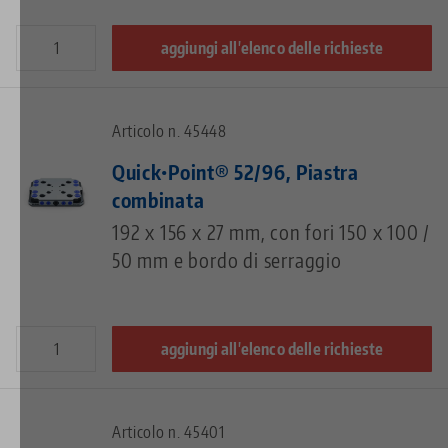
aggiungi all'elenco delle richieste
Articolo n. 45448
Quick•Point® 52/96, Piastra
combinata
192 x 156 x 27 mm, con fori 150 x 100 /
50 mm e bordo di serraggio
aggiungi all'elenco delle richieste
Articolo n. 45401