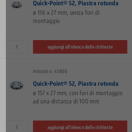
Quick•Point® 52, Piastra rotonda
ø 116 x 27 mm, senza fori di
montaggio
aggiungi all'elenco delle richieste
Articolo n. 45900
Quick•Point® 52, Piastra rotonda
ø 157 x 27 mm, con fori di montaggio
ad una distanza di 100 mm
aggiungi all'elenco delle richieste