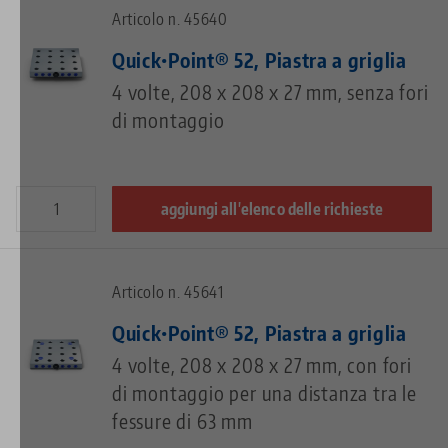
Articolo n. 45640
Quick•Point® 52, Piastra a griglia
4 volte, 208 x 208 x 27 mm, senza fori
di montaggio
aggiungi all'elenco delle richieste
Articolo n. 45641
Quick•Point® 52, Piastra a griglia
4 volte, 208 x 208 x 27 mm, con fori
di montaggio per una distanza tra le
fessure di 63 mm