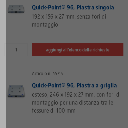
Quick•Point® 96, Piastra singola
192 x 156 x 27 mm, senza fori di
montaggio
aggiungi all'elenco delle richieste
Articolo n. 45715
Quick•Point® 96, Piastra a griglia
esteso, 246 x 192 x 27 mm, con fori di
montaggio per una distanza tra le
fessure di 100 mm