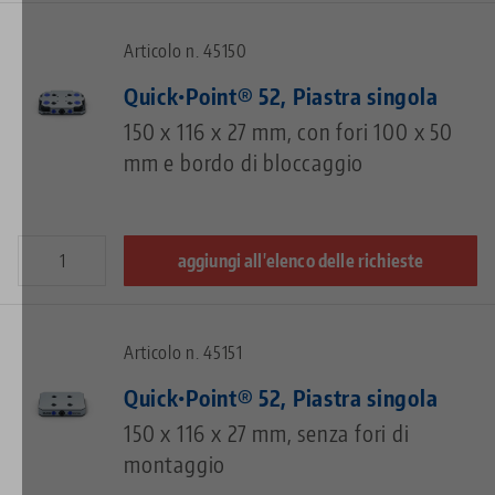
Articolo n. 45150
Quick•Point® 52, Piastra singola
150 x 116 x 27 mm, con fori 100 x 50
mm e bordo di bloccaggio
aggiungi all'elenco delle richieste
Articolo n. 45151
Quick•Point® 52, Piastra singola
150 x 116 x 27 mm, senza fori di
montaggio