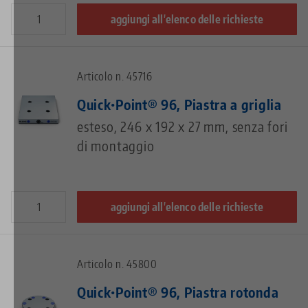
aggiungi all'elenco delle richieste
Articolo n. 45716
Quick•Point® 96, Piastra a griglia
esteso, 246 x 192 x 27 mm, senza fori
di montaggio
aggiungi all'elenco delle richieste
Articolo n. 45800
Quick•Point® 96, Piastra rotonda