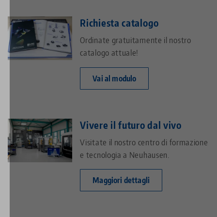
Richiesta catalogo
Ordinate gratuitamente il nostro
catalogo attuale!
Vai al modulo
Vivere il futuro dal vivo
Visitate il nostro centro di formazione
e tecnologia a Neuhausen.
Maggiori dettagli