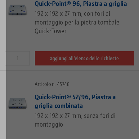
Quick•Point® 96, Piastra a griglia
192 x 192 x 27 mm, con fori di
montaggio per la pietra tombale
Quick•Tower
aggiungi all'elenco delle richieste
Articolo n. 45748
Quick•Point® 52/96, Piastra a
griglia combinata
192 x 192 x 27 mm, senza fori di
montaggio