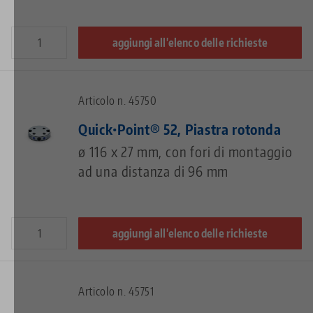
aggiungi all'elenco delle richieste
Articolo n. 45750
Quick•Point® 52, Piastra rotonda
ø 116 x 27 mm, con fori di montaggio
ad una distanza di 96 mm
aggiungi all'elenco delle richieste
Articolo n. 45751