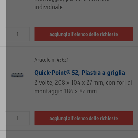
individuale
aggiungi all'elenco delle richieste
Articolo n. 45621
Quick•Point® 52, Piastra a griglia
2 volte, 208 x 104 x 27 mm, con fori di
montaggio 186 x 82 mm
aggiungi all'elenco delle richieste