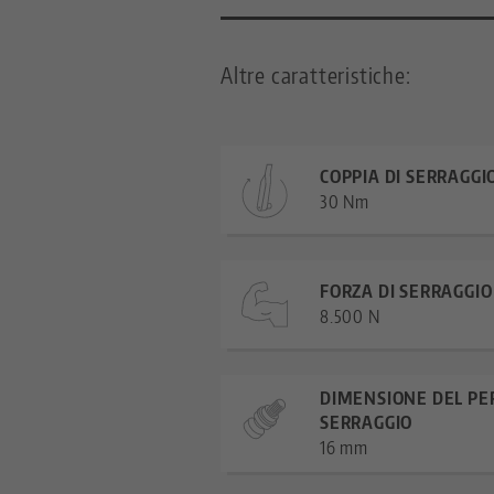
Altre caratteristiche:
COPPIA DI SERRAGGI
30 Nm
FORZA DI SERRAGGIO
8.500 N
DIMENSIONE DEL PE
SERRAGGIO
16 mm