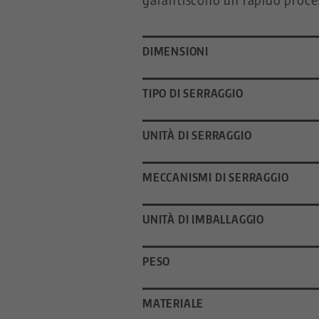
DIMENSIONI
TIPO DI SERRAGGIO
UNITÀ DI SERRAGGIO
MECCANISMI DI SERRAGGIO
UNITÀ DI IMBALLAGGIO
PESO
MATERIALE