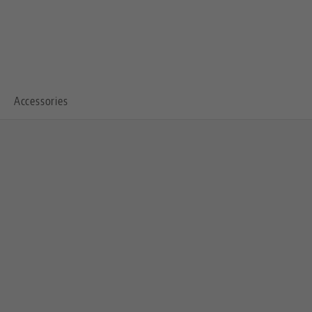
Accessories