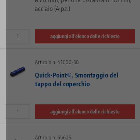
acciaio (4 pz.)
aggiungi all'elenco delle richieste
Articolo n. 45000-30
Quick•Point®, Smontaggio del
tappo del coperchio
aggiungi all'elenco delle richieste
Articolo n. 66605