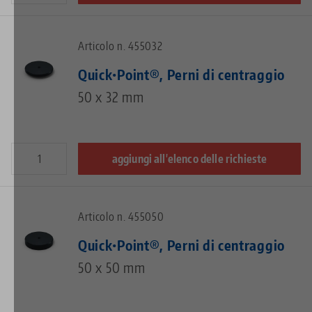
Articolo n. 455032
Quick•Point®, Perni di centraggio
50 x 32 mm
aggiungi all'elenco delle richieste
Articolo n. 455050
Quick•Point®, Perni di centraggio
50 x 50 mm