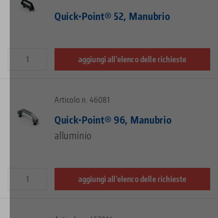
Quick•Point® 52, Manubrio
aggiungi all'elenco delle richieste
Articolo n. 46081
Quick•Point® 96, Manubrio
alluminio
aggiungi all'elenco delle richieste