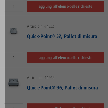
aggiungi all'elenco delle richieste
Articolo n. 44522
Quick•Point® 52, Pallet di misura
aggiungi all'elenco delle richieste
Articolo n. 44962
Quick•Point® 96, Pallet di misura