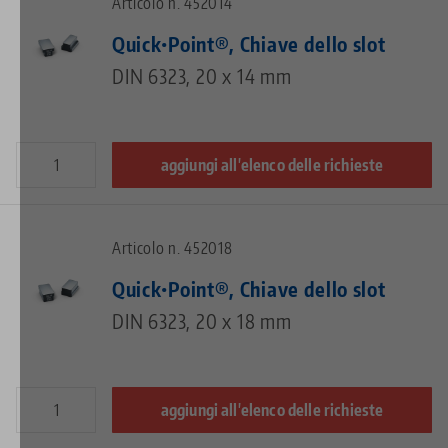
Articolo n. 452014
Quick•Point®, Chiave dello slot
DIN 6323, 20 x 14 mm
aggiungi all'elenco delle richieste
Articolo n. 452018
Quick•Point®, Chiave dello slot
DIN 6323, 20 x 18 mm
aggiungi all'elenco delle richieste