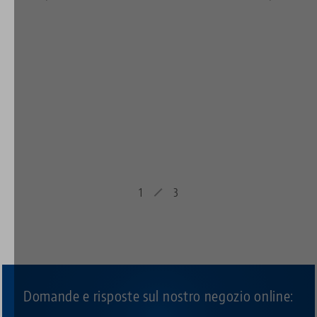
1
3
Domande e risposte sul nostro negozio online: