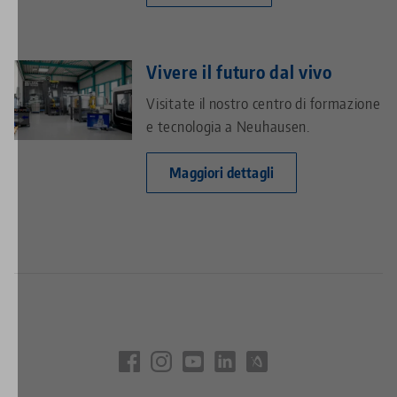
Vivere il futuro dal vivo
Visitate il nostro centro di formazione
e tecnologia a Neuhausen.
Maggiori dettagli