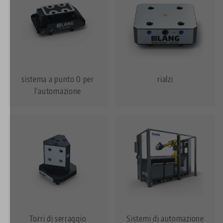
sistema a punto 0 per
rialzi
l'automazione
Torri di serraggio
Sistemi di automazione