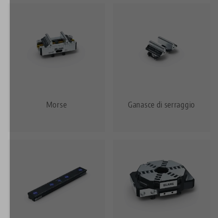
Morse
Ganasce di serraggio