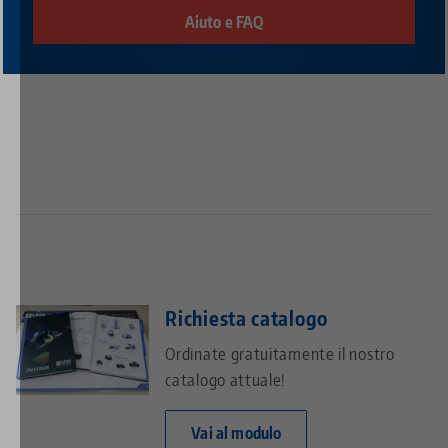
Aiuto e FAQ
Richiesta catalogo
Ordinate gratuitamente il nostro
catalogo attuale!
Vai al modulo