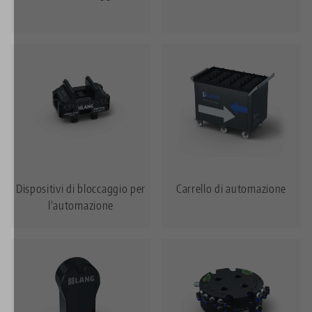
Dispositivi di bloccaggio per
Carrello di automazione
l'automazione