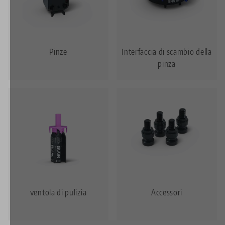
Pinze
Interfaccia di scambio della
pinza
ventola di pulizia
Accessori