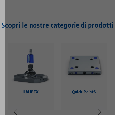
Scopri le nostre categorie di prodotti
HAUBEX
Quick•Point®