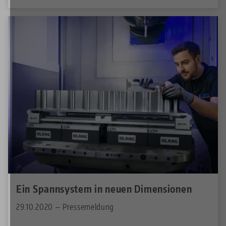
Ein Spannsystem in neuen Dimensionen
29.10.2020 — Pressemeldung