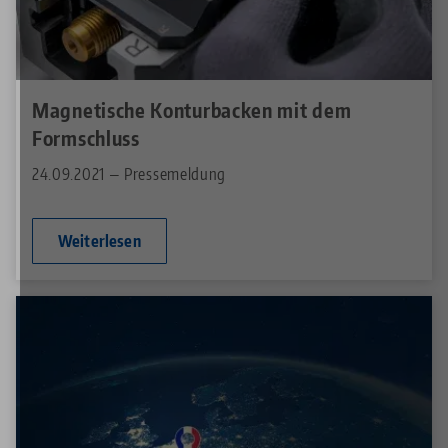
Magnetische Konturbacken mit dem
Formschluss
24.09.2021 — Pressemeldung
Weiterlesen