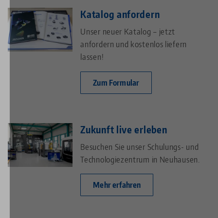
Katalog anfordern
Unser neuer Katalog – jetzt
anfordern und kostenlos liefern
lassen!
Zum Formular
Zukunft live erleben
Besuchen Sie unser Schulungs- und
Technologiezentrum in Neuhausen.
Mehr erfahren