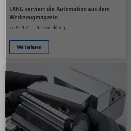
LANG serviert die Automation aus dem
Werkzeugmagazin
27.09.2021 — Pressemeldung
Weiterlesen