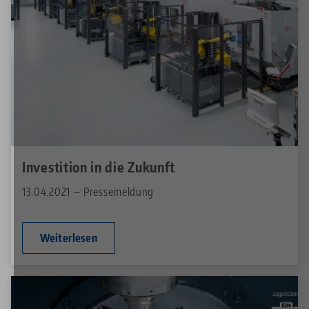
Investition in die Zukunft
13.04.2021 — Pressemeldung
Weiterlesen