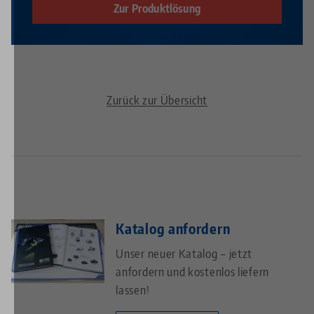
Zur Produktlösung
Zurück zur Übersicht
Katalog anfordern
Unser neuer Katalog – jetzt
anfordern und kostenlos liefern
lassen!