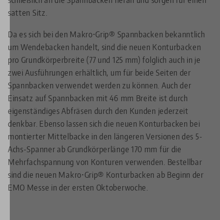
satten Sitz.
Da es sich bei den Makro•Grip® Spannbacken bekanntlich
um Wendebacken handelt, sind die neuen Konturbacken
pro Grundkörperbreite (77 und 125 mm) folglich auch in je
zwei Ausführungen erhältlich, um für beide Seiten der
Spannbacken verwendet werden zu können. Auch der
Einsatz auf Spannbacken mit 46 mm Breite ist durch
eigenständiges Abfräsen durch den Kunden jederzeit
denkbar. Ebenso lassen sich die neuen Konturbacken bei
montierter Mittelbacke in den längeren Versionen des 5-
Achs-Spanner ab Grundkörperlänge 170 mm für die
Mehrfachspannung von Konturen verwenden. Bestellbar
sind die neuen Makro•Grip® Konturbacken ab Beginn der
EMO Messe in der ersten Oktoberwoche.