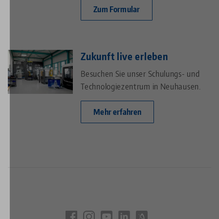
Zum Formular
Zukunft live erleben
Besuchen Sie unser Schulungs- und
Technologiezentrum in Neuhausen.
Mehr erfahren