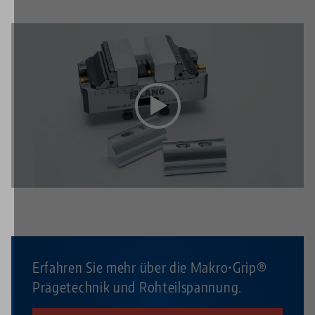
Erfahren Sie mehr über die Makro•Grip®
Prägetechnik und Rohteilspannung.