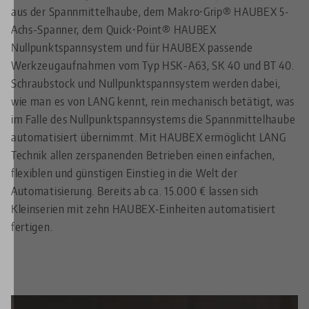
aus der Spannmittelhaube, dem Makro•Grip® HAUBEX 5-
Achs-Spanner, dem Quick•Point® HAUBEX
Nullpunktspannsystem und für HAUBEX passende
Werkzeugaufnahmen vom Typ HSK-A63, SK 40 und BT 40.
Schraubstock und Nullpunktspannsystem werden dabei,
wie man es von LANG kennt, rein mechanisch betätigt, was
im Falle des Nullpunktspannsystems die Spannmittelhaube
automatisiert übernimmt. Mit HAUBEX ermöglicht LANG
Technik allen zerspanenden Betrieben einen einfachen,
flexiblen und günstigen Einstieg in die Welt der
Automatisierung. Bereits ab ca. 15.000 € lassen sich
Kleinserien mit zehn HAUBEX-Einheiten automatisiert
fertigen.