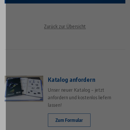
Zurück zur Übersicht
Katalog anfordern
Unser neuer Katalog – jetzt
anfordern und kostenlos liefern
lassen!
Zum Formular