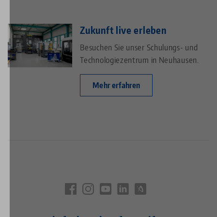
Zukunft live erleben
Besuchen Sie unser Schulungs- und
Technologiezentrum in Neuhausen.
Mehr erfahren