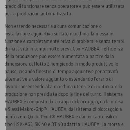
grado di funzionare senza operatore e può essere utilizzata
per la produzione automatizzata.
Non essendo necessaria alcuna comunicazione o
installazione aggiuntiva sul lato macchina, la messa in
funzione è completamente priva di problemi e senza tempi
di inattività in tempi molto brevi.
Con HAUBEX, l'efficienza
della produzione può essere aumentata a partire dalla
dimensione del lotto 2 riempiendo in modo produttivo le
pause, creando finestre di tempo aggiuntive per attività
alternative a valore aggiunto o estendendo l'orario di
lavoro consentendo alla macchina utensile di continuare la
produzione non presidiata dopo la fine del turno. Il sistema
HAUBEX è composto dalla cappa di bloccaggio, dalla morsa
a 5 assi Makro-Grip® HAUBEX, dal sistema di bloccaggio a
punto zero Quick-Point® HAUBEX e dai portautensili di
tipo HSK-A63, SK 40 e BT 40 adatti a HAUBEX. La morsa e