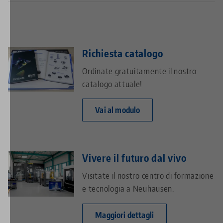
Richiesta catalogo
Ordinate gratuitamente il nostro
catalogo attuale!
Vai al modulo
Vivere il futuro dal vivo
Visitate il nostro centro di formazione
e tecnologia a Neuhausen.
Maggiori dettagli